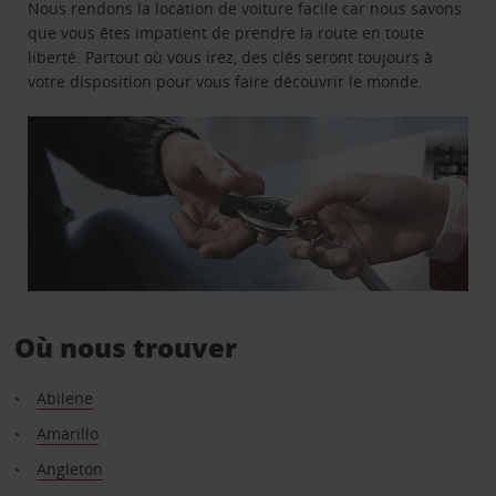
Nous rendons la location de voiture facile car nous savons
que vous êtes impatient de prendre la route en toute
liberté. Partout où vous irez, des clés seront toujours à
votre disposition pour vous faire découvrir le monde.
Où nous trouver
Abilene
Amarillo
Angleton