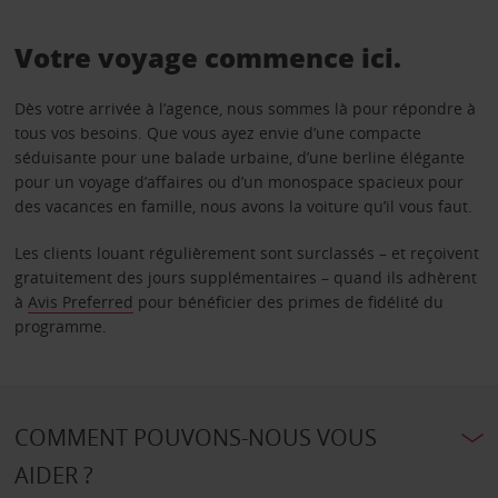
Votre voyage commence ici.
Dès votre arrivée à l’agence, nous sommes là pour répondre à
tous vos besoins. Que vous ayez envie d’une compacte
séduisante pour une balade urbaine, d’une berline élégante
pour un voyage d’affaires ou d’un monospace spacieux pour
des vacances en famille, nous avons la voiture qu’il vous faut.
Les clients louant régulièrement sont surclassés – et reçoivent
gratuitement des jours supplémentaires – quand ils adhèrent
à
Avis Preferred
pour bénéficier des primes de fidélité du
programme.
COMMENT POUVONS-NOUS VOUS
AIDER ?