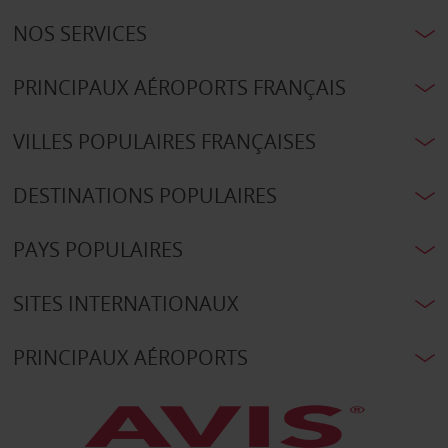
NOS SERVICES
PRINCIPAUX AÉROPORTS FRANÇAIS
VILLES POPULAIRES FRANÇAISES
DESTINATIONS POPULAIRES
PAYS POPULAIRES
SITES INTERNATIONAUX
PRINCIPAUX AÉROPORTS