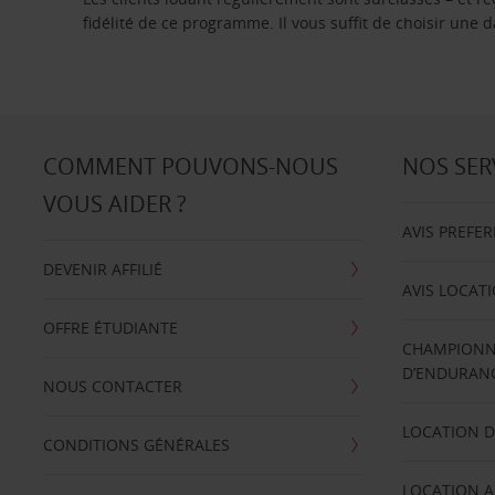
fidélité de ce programme. Il vous suffit de choisir une
COMMENT POUVONS-NOUS
NOS SER
VOUS AIDER ?
AVIS PREFE
DEVENIR AFFILIÉ
AVIS LOCAT
OFFRE ÉTUDIANTE
CHAMPIONN
D’ENDURANC
NOUS CONTACTER
LOCATION D
CONDITIONS GÉNÉRALES
LOCATION A