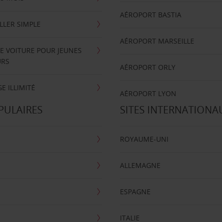
AÉROPORT BASTIA
LLER SIMPLE
AÉROPORT MARSEILLE
E VOITURE POUR JEUNES
URS
AÉROPORT ORLY
E ILLIMITÉ
AÉROPORT LYON
PULAIRES
SITES INTERNATIONA
ROYAUME-UNI
ALLEMAGNE
ESPAGNE
ITALIE