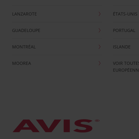
LANZAROTE
ÉTATS-UNIS
GUADELOUPE
PORTUGAL
MONTRÉAL
ISLANDE
MOOREA
VOIR TOUTE
EUROPÉENN