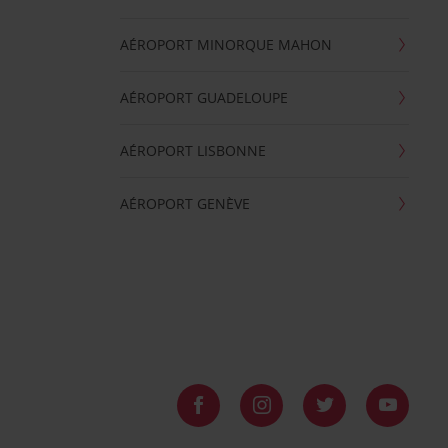
AÉROPORT MINORQUE MAHON
AÉROPORT GUADELOUPE
AÉROPORT LISBONNE
AÉROPORT GENÈVE