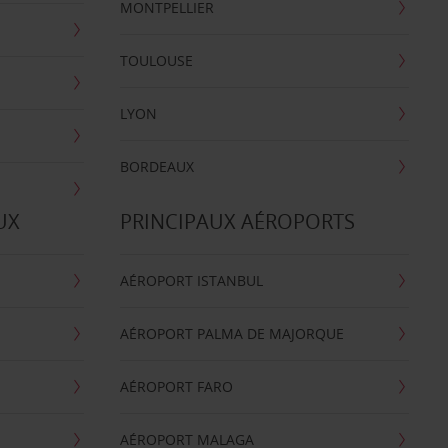
MONTPELLIER
TOULOUSE
LYON
BORDEAUX
UX
PRINCIPAUX AÉROPORTS
AÉROPORT ISTANBUL
AÉROPORT PALMA DE MAJORQUE
AÉROPORT FARO
AÉROPORT MALAGA