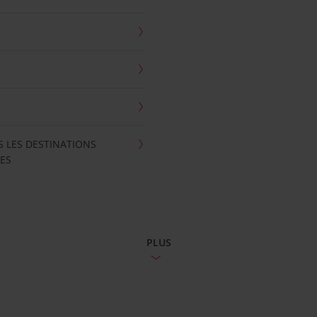
S LES DESTINATIONS
ES
PLUS