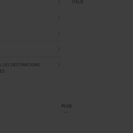
ITALIE
S LES DESTINATIONS
ES
PLUS