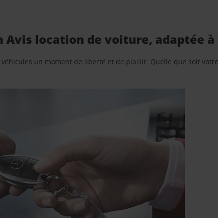
 Avis location de voiture, adaptée à
e véhicules un moment de liberté et de plaisir. Quelle que soit vot