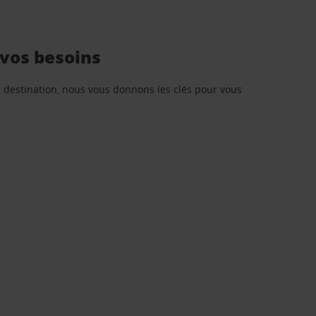
 vos besoins
re destination, nous vous donnons les clés pour vous