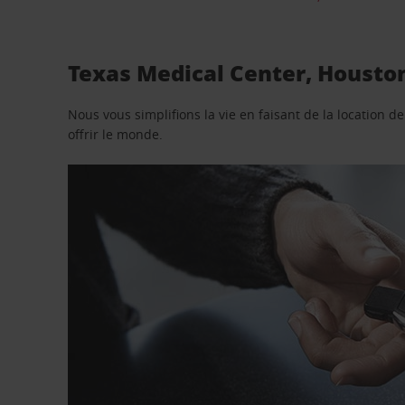
Texas Medical Center, Houston
Nous vous simplifions la vie en faisant de la location d
offrir le monde.