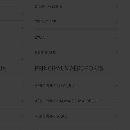
MONTPELLIER
TOULOUSE
LYON
BORDEAUX
UX
PRINCIPAUX AÉROPORTS
AÉROPORT ISTANBUL
AÉROPORT PALMA DE MAJORQUE
AÉROPORT FARO