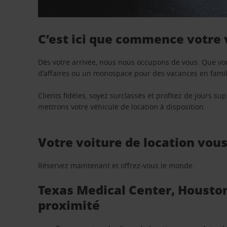
C’est ici que commence votre
Dès votre arrivée, nous nous occupons de vous. Que vo
d’affaires ou un monospace pour des vacances en famill
Clients fidèles, soyez surclassés et profitez de jours 
mettrons votre véhicule de location à disposition.
Votre voiture de location vou
Réservez maintenant et offrez-vous le monde.
Texas Medical Center, Houston 
proximité