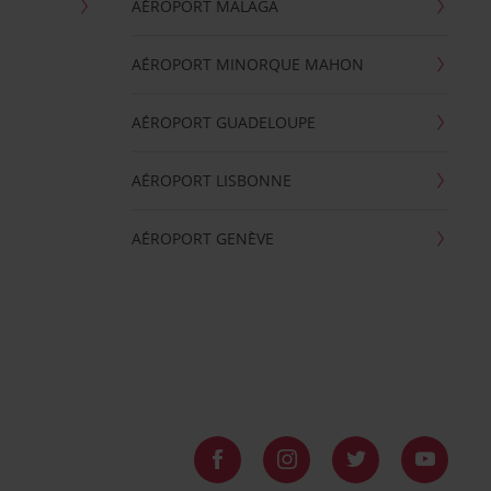
AÉROPORT MALAGA
AÉROPORT MINORQUE MAHON
AÉROPORT GUADELOUPE
AÉROPORT LISBONNE
AÉROPORT GENÈVE