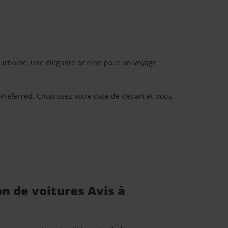
urbaine, une élégante berline pour un voyage
 Preferred
. Choisissez votre date de départ et nous
on de voitures Avis à