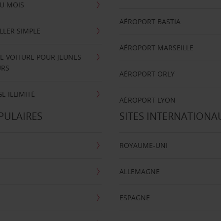
U MOIS
AÉROPORT BASTIA
LLER SIMPLE
AÉROPORT MARSEILLE
E VOITURE POUR JEUNES
URS
AÉROPORT ORLY
E ILLIMITÉ
AÉROPORT LYON
PULAIRES
SITES INTERNATIONA
ROYAUME-UNI
ALLEMAGNE
ESPAGNE