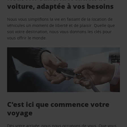
voiture, adaptée à vos besoins
Nous vous simplifions la vie en faisant de la location de
véhicules un moment de liberté et de plaisir. Quelle que
soit votre destination, nous vous donnons les clés pour
vous offrir le monde.
C’est ici que commence votre
voyage
Dès votre arrivée, nous nous occupons de vous. Que vous