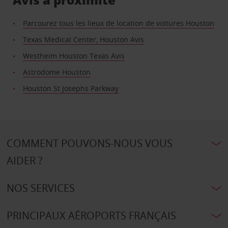
Parcourez tous les lieux de location de voitures Houston
Texas Medical Center, Houston Avis
Westheim Houston Texas Avis
Astrodome Houston
Houston St Josephs Parkway
COMMENT POUVONS-NOUS VOUS
AIDER ?
NOS SERVICES
PRINCIPAUX AÉROPORTS FRANÇAIS