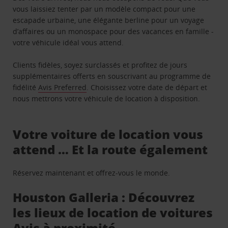
vous laissiez tenter par un modèle compact pour une
escapade urbaine, une élégante berline pour un voyage
d’affaires ou un monospace pour des vacances en famille -
votre véhicule idéal vous attend.
Clients fidèles, soyez surclassés et profitez de jours
supplémentaires offerts en souscrivant au programme de
fidélité
Avis Preferred
. Choisissez votre date de départ et
nous mettrons votre véhicule de location à disposition.
Votre voiture de location vous
attend … Et la route également
Réservez maintenant et offrez-vous le monde.
Houston Galleria : Découvrez
les lieux de location de voitures
Avis à proximité