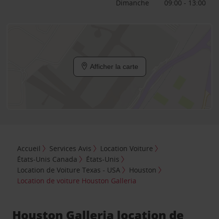
Dimanche
09:00 - 13:00
Afficher la carte
Accueil
Services Avis
Location Voiture
États-Unis Canada
États-Unis
Location de Voiture Texas - USA
Houston
Location de voiture Houston Galleria
Houston Galleria location de