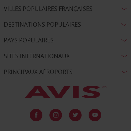
VILLES POPULAIRES FRANÇAISES
DESTINATIONS POPULAIRES
PAYS POPULAIRES
SITES INTERNATIONAUX
PRINCIPAUX AÉROPORTS