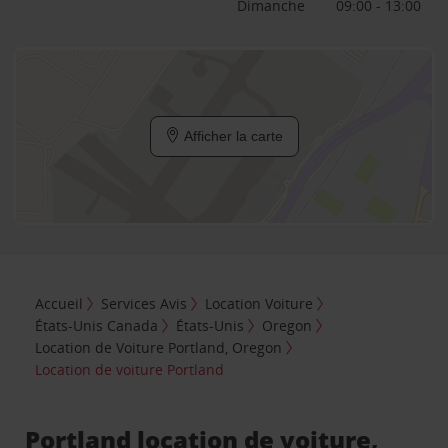
Dimanche
09:00 - 13:00
Afficher la carte
Accueil
Services Avis
Location Voiture
États-Unis Canada
États-Unis
Oregon
Location de Voiture Portland, Oregon
Location de voiture Portland
Portland location de voiture,