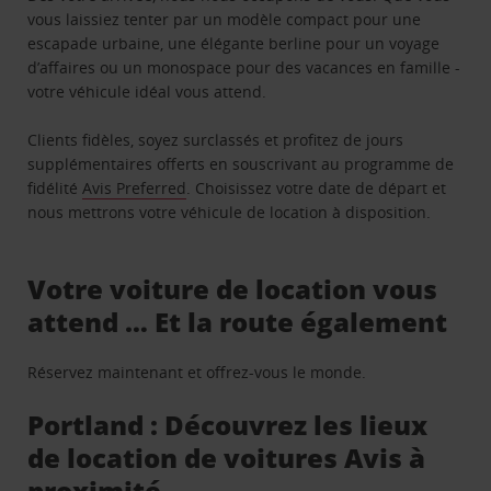
vous laissiez tenter par un modèle compact pour une
escapade urbaine, une élégante berline pour un voyage
d’affaires ou un monospace pour des vacances en famille -
votre véhicule idéal vous attend.
Clients fidèles, soyez surclassés et profitez de jours
supplémentaires offerts en souscrivant au programme de
fidélité
Avis Preferred
. Choisissez votre date de départ et
nous mettrons votre véhicule de location à disposition.
Votre voiture de location vous
attend … Et la route également
Réservez maintenant et offrez-vous le monde.
Portland : Découvrez les lieux
de location de voitures Avis à
proximité