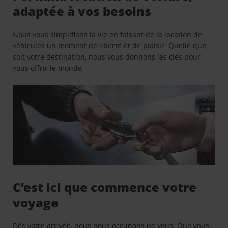
adaptée à vos besoins
Nous vous simplifions la vie en faisant de la location de
véhicules un moment de liberté et de plaisir. Quelle que
soit votre destination, nous vous donnons les clés pour
vous offrir le monde.
C’est ici que commence votre
voyage
Dès votre arrivée, nous nous occupons de vous. Que vous