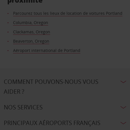
Parcourez tous les lieux de location de voitures Portland
Columbia, Oregon
Clackamas, Oregon
Beaverton, Oregon
Aéroport international de Portland
COMMENT POUVONS-NOUS VOUS
AIDER ?
NOS SERVICES
PRINCIPAUX AÉROPORTS FRANÇAIS