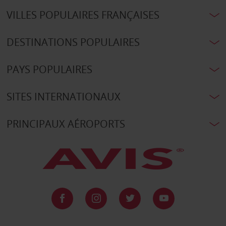
VILLES POPULAIRES FRANÇAISES
DESTINATIONS POPULAIRES
PAYS POPULAIRES
SITES INTERNATIONAUX
PRINCIPAUX AÉROPORTS