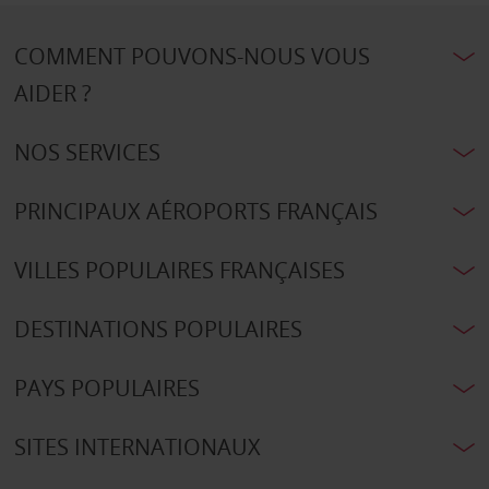
COMMENT POUVONS-NOUS VOUS
AIDER ?
NOS SERVICES
PRINCIPAUX AÉROPORTS FRANÇAIS
VILLES POPULAIRES FRANÇAISES
DESTINATIONS POPULAIRES
PAYS POPULAIRES
SITES INTERNATIONAUX