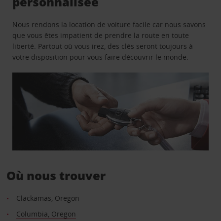
personnalisée
Nous rendons la location de voiture facile car nous savons
que vous êtes impatient de prendre la route en toute
liberté. Partout où vous irez, des clés seront toujours à
votre disposition pour vous faire découvrir le monde.
Où nous trouver
Clackamas, Oregon
Columbia, Oregon