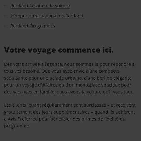
Portland Location de voiture
Aéroport international de Portland
Portland Oregon Avis
Votre voyage commence ici.
Dès votre arrivée à l’agence, nous sommes là pour répondre à
tous vos besoins. Que vous ayez envie d’une compacte
séduisante pour une balade urbaine, d’une berline élégante
pour un voyage d’affaires ou d’un monospace spacieux pour
des vacances en famille, nous avons la voiture qu’il vous faut.
Les clients louant régulièrement sont surclassés – et reçoivent
gratuitement des jours supplémentaires – quand ils adhèrent
à
Avis Preferred
pour bénéficier des primes de fidélité du
programme.