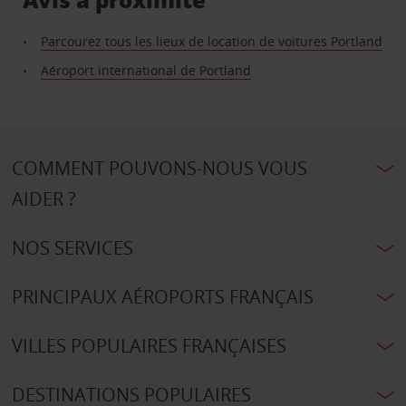
Parcourez tous les lieux de location de voitures Portland
Aéroport international de Portland
COMMENT POUVONS-NOUS VOUS
AIDER ?
NOS SERVICES
PRINCIPAUX AÉROPORTS FRANÇAIS
VILLES POPULAIRES FRANÇAISES
DESTINATIONS POPULAIRES