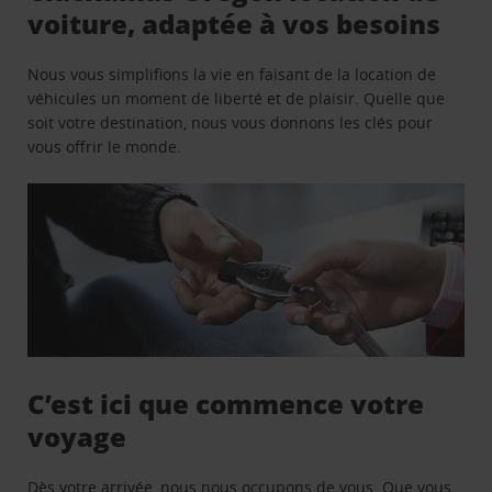
voiture, adaptée à vos besoins
Nous vous simplifions la vie en faisant de la location de
véhicules un moment de liberté et de plaisir. Quelle que
soit votre destination, nous vous donnons les clés pour
vous offrir le monde.
C’est ici que commence votre
voyage
Dès votre arrivée, nous nous occupons de vous. Que vous