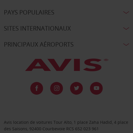
PAYS POPULAIRES
SITES INTERNATIONAUX
PRINCIPAUX AÉROPORTS
Avis location de voitures Tour Alto, 1 place Zaha Hadid, 4 place
des Saisons, 92400 Courbevoie RCS 652 023 961