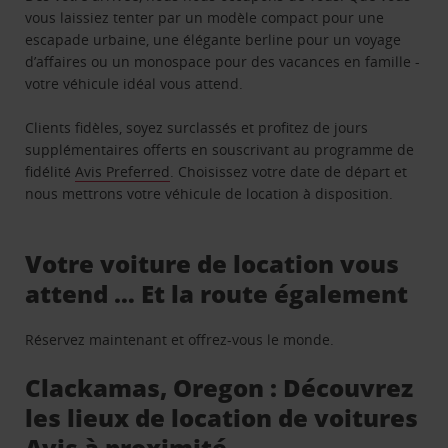
vous laissiez tenter par un modèle compact pour une
escapade urbaine, une élégante berline pour un voyage
d’affaires ou un monospace pour des vacances en famille -
votre véhicule idéal vous attend.
Clients fidèles, soyez surclassés et profitez de jours
supplémentaires offerts en souscrivant au programme de
fidélité
Avis Preferred
. Choisissez votre date de départ et
nous mettrons votre véhicule de location à disposition.
Votre voiture de location vous
attend … Et la route également
Réservez maintenant et offrez-vous le monde.
Clackamas, Oregon : Découvrez
les lieux de location de voitures
Avis à proximité