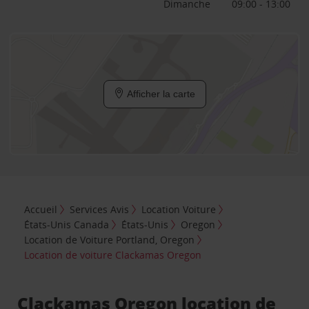
Dimanche
09:00 - 13:00
Afficher la carte
Accueil
Services Avis
Location Voiture
États-Unis Canada
États-Unis
Oregon
Location de Voiture Portland, Oregon
Location de voiture Clackamas Oregon
Clackamas Oregon location de