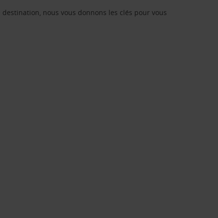
re destination, nous vous donnons les clés pour vous