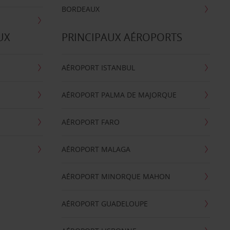
BORDEAUX
UX
PRINCIPAUX AÉROPORTS
AÉROPORT ISTANBUL
AÉROPORT PALMA DE MAJORQUE
AÉROPORT FARO
AÉROPORT MALAGA
AÉROPORT MINORQUE MAHON
AÉROPORT GUADELOUPE