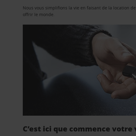
Nous vous simplifions la vie en faisant de la location d
offrir le monde.
C’est ici que commence votre