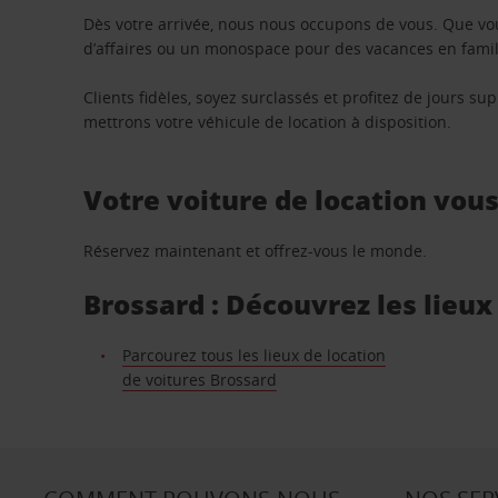
Dès votre arrivée, nous nous occupons de vous. Que vo
d’affaires ou un monospace pour des vacances en famill
Clients fidèles, soyez surclassés et profitez de jours 
mettrons votre véhicule de location à disposition.
Votre voiture de location vou
Réservez maintenant et offrez-vous le monde.
Brossard : Découvrez les lieux
Parcourez tous les lieux de location
de voitures Brossard