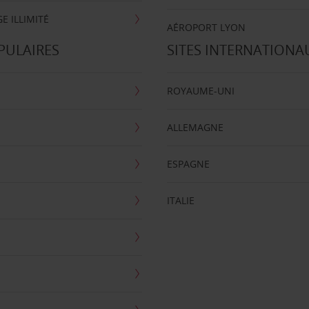
E ILLIMITÉ
AÉROPORT LYON
PULAIRES
SITES INTERNATIONA
ROYAUME-UNI
ALLEMAGNE
ESPAGNE
ITALIE