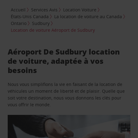
Accueil
Services Avis
Location Voiture
États-Unis Canada
La location de voiture au Canada
Ontario
Sudbury
Location de voiture Aéroport de Sudbury
Aéroport De Sudbury location
de voiture, adaptée à vos
besoins
Nous vous simplifions la vie en faisant de la location de
véhicules un moment de liberté et de plaisir. Quelle que
soit votre destination, nous vous donnons les clés pour
vous offrir le monde.