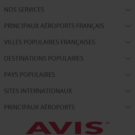
NOS SERVICES
PRINCIPAUX AÉROPORTS FRANÇAIS
VILLES POPULAIRES FRANÇAISES
DESTINATIONS POPULAIRES
PAYS POPULAIRES
SITES INTERNATIONAUX
PRINCIPAUX AÉROPORTS