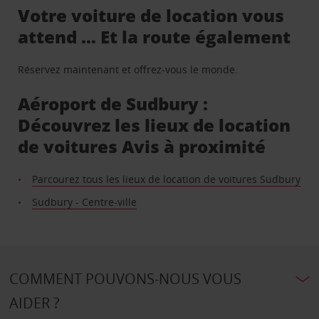
Votre voiture de location vous
attend … Et la route également
Réservez maintenant et offrez-vous le monde.
Aéroport de Sudbury :
Découvrez les lieux de location
de voitures Avis à proximité
Parcourez tous les lieux de location de voitures Sudbury
Sudbury - Centre-ville
COMMENT POUVONS-NOUS VOUS
AIDER ?