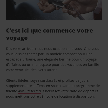
C’est ici que commence votre
voyage
Dès votre arrivée, nous nous occupons de vous. Que vous
vous laissiez tenter par un modèle compact pour une
escapade urbaine, une élégante berline pour un voyage
d’affaires ou un monospace pour des vacances en famille -
votre véhicule idéal vous attend.
Clients fidèles, soyez surclassés et profitez de jours
supplémentaires offerts en souscrivant au programme de
fidélité
Avis Preferred
. Choisissez votre date de départ et
nous mettrons votre véhicule de location à disposition.