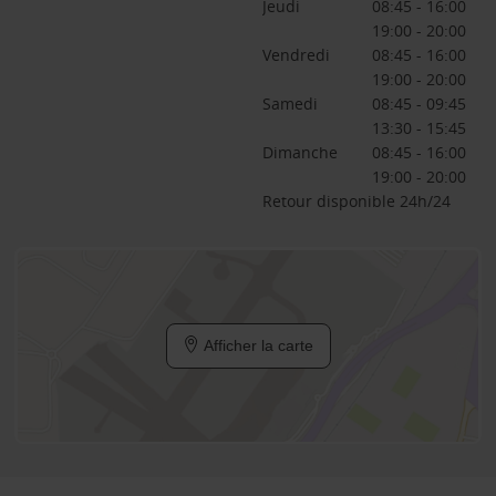
Jeudi
08:45 - 16:00
19:00 - 20:00
Vendredi
08:45 - 16:00
19:00 - 20:00
Samedi
08:45 - 09:45
13:30 - 15:45
Dimanche
08:45 - 16:00
19:00 - 20:00
Retour disponible 24h/24
Afficher la carte