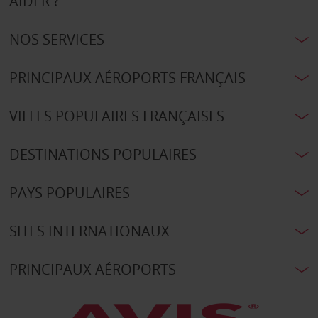
AIDER ?
NOS SERVICES
PRINCIPAUX AÉROPORTS FRANÇAIS
VILLES POPULAIRES FRANÇAISES
DESTINATIONS POPULAIRES
PAYS POPULAIRES
SITES INTERNATIONAUX
PRINCIPAUX AÉROPORTS