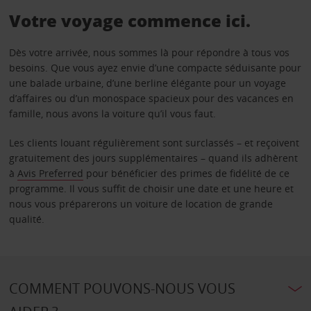
Votre voyage commence ici.
Dès votre arrivée, nous sommes là pour répondre à tous vos
besoins. Que vous ayez envie d’une compacte séduisante pour
une balade urbaine, d’une berline élégante pour un voyage
d’affaires ou d’un monospace spacieux pour des vacances en
famille, nous avons la voiture qu’il vous faut.
Les clients louant régulièrement sont surclassés – et reçoivent
gratuitement des jours supplémentaires – quand ils adhèrent
à
Avis Preferred
pour bénéficier des primes de fidélité de ce
programme. Il vous suffit de choisir une date et une heure et
nous vous préparerons un voiture de location de grande
qualité.
COMMENT POUVONS-NOUS VOUS