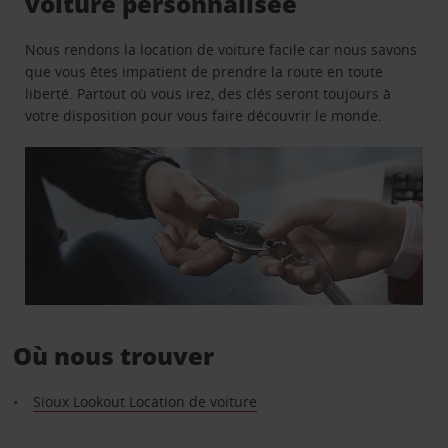
voiture personnalisée
Nous rendons la location de voiture facile car nous savons
que vous êtes impatient de prendre la route en toute
liberté. Partout où vous irez, des clés seront toujours à
votre disposition pour vous faire découvrir le monde.
Où nous trouver
Sioux Lookout Location de voiture