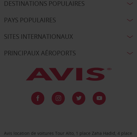
DESTINATIONS POPULAIRES
PAYS POPULAIRES
SITES INTERNATIONAUX
PRINCIPAUX AÉROPORTS
Avis location de voitures Tour Alto, 1 place Zaha Hadid, 4 place