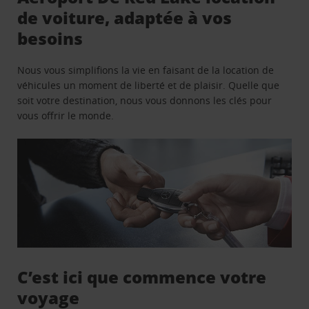
de voiture, adaptée à vos
besoins
Nous vous simplifions la vie en faisant de la location de
véhicules un moment de liberté et de plaisir. Quelle que
soit votre destination, nous vous donnons les clés pour
vous offrir le monde.
C’est ici que commence votre
voyage