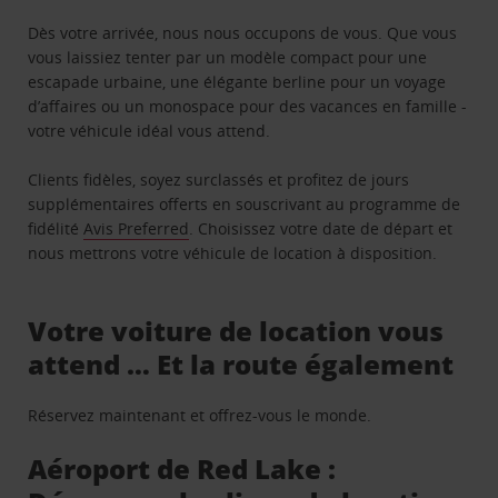
Dès votre arrivée, nous nous occupons de vous. Que vous
vous laissiez tenter par un modèle compact pour une
escapade urbaine, une élégante berline pour un voyage
d’affaires ou un monospace pour des vacances en famille -
votre véhicule idéal vous attend.
Clients fidèles, soyez surclassés et profitez de jours
supplémentaires offerts en souscrivant au programme de
fidélité
Avis Preferred
. Choisissez votre date de départ et
nous mettrons votre véhicule de location à disposition.
Votre voiture de location vous
attend … Et la route également
Réservez maintenant et offrez-vous le monde.
Aéroport de Red Lake :