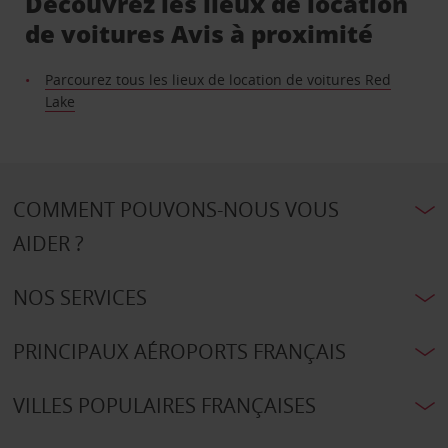
Découvrez les lieux de location
de voitures Avis à proximité
Parcourez tous les lieux de location de voitures Red
Lake
COMMENT POUVONS-NOUS VOUS
AIDER ?
NOS SERVICES
PRINCIPAUX AÉROPORTS FRANÇAIS
VILLES POPULAIRES FRANÇAISES