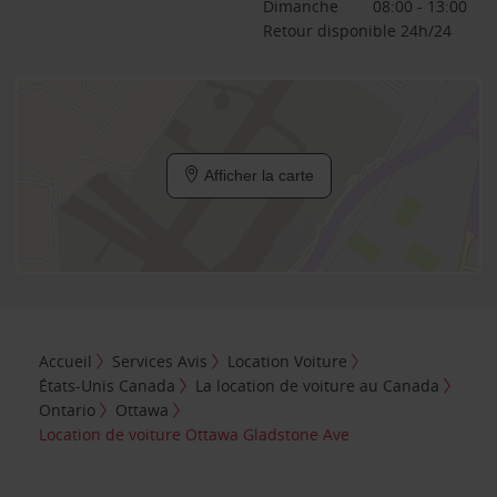
Dimanche
08:00 - 13:00
Retour disponible 24h/24
Afficher la carte
Accueil
Services Avis
Location Voiture
États-Unis Canada
La location de voiture au Canada
Ontario
Ottawa
Location de voiture Ottawa Gladstone Ave