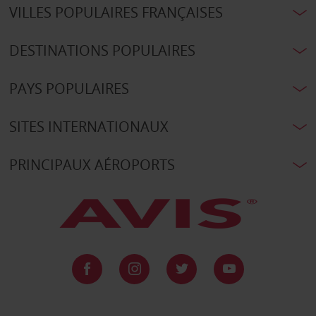
VILLES POPULAIRES FRANÇAISES
DESTINATIONS POPULAIRES
PAYS POPULAIRES
SITES INTERNATIONAUX
PRINCIPAUX AÉROPORTS