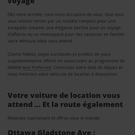
voyage
Dès votre arrivée, nous nous occupons de vous. Que vous
vous laissiez tenter par un modèle compact pour une
escapade urbaine, une élégante berline pour un voyage
d’affaires ou un monospace pour des vacances en famille -
votre véhicule idéal vous attend.
Clients fidèles, soyez surclassés et profitez de jours
supplémentaires offerts en souscrivant au programme de
fidélité
Avis Preferred
. Choisissez votre date de départ et
nous mettrons votre véhicule de location à disposition.
Votre voiture de location vous
attend … Et la route également
Réservez maintenant et offrez-vous le monde.
Ottawa Gladstone Ave :