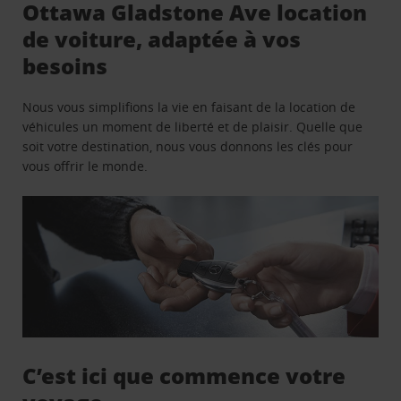
Ottawa Gladstone Ave location
de voiture, adaptée à vos
besoins
Nous vous simplifions la vie en faisant de la location de
véhicules un moment de liberté et de plaisir. Quelle que
soit votre destination, nous vous donnons les clés pour
vous offrir le monde.
C’est ici que commence votre