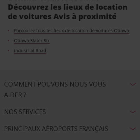
Découvrez les lieux de location
de voitures Avis à proximité
Parcourez tous les lieux de location de voitures Ottawa
Ottawa Slater Str
Industrial Road
COMMENT POUVONS-NOUS VOUS
AIDER ?
NOS SERVICES
PRINCIPAUX AÉROPORTS FRANÇAIS