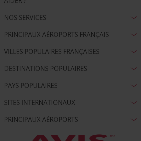
AIDER ?
NOS SERVICES
PRINCIPAUX AÉROPORTS FRANÇAIS
VILLES POPULAIRES FRANÇAISES
DESTINATIONS POPULAIRES
PAYS POPULAIRES
SITES INTERNATIONAUX
PRINCIPAUX AÉROPORTS