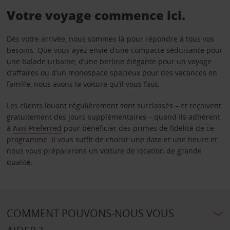
Votre voyage commence ici.
Dès votre arrivée, nous sommes là pour répondre à tous vos
besoins. Que vous ayez envie d’une compacte séduisante pour
une balade urbaine, d’une berline élégante pour un voyage
d’affaires ou d’un monospace spacieux pour des vacances en
famille, nous avons la voiture qu’il vous faut.
Les clients louant régulièrement sont surclassés – et reçoivent
gratuitement des jours supplémentaires – quand ils adhèrent
à
Avis Preferred
pour bénéficier des primes de fidélité de ce
programme. Il vous suffit de choisir une date et une heure et
nous vous préparerons un voiture de location de grande
qualité.
COMMENT POUVONS-NOUS VOUS