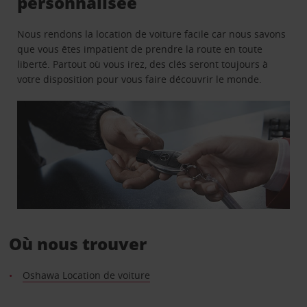
personnalisée
Nous rendons la location de voiture facile car nous savons
que vous êtes impatient de prendre la route en toute
liberté. Partout où vous irez, des clés seront toujours à
votre disposition pour vous faire découvrir le monde.
Où nous trouver
Oshawa Location de voiture