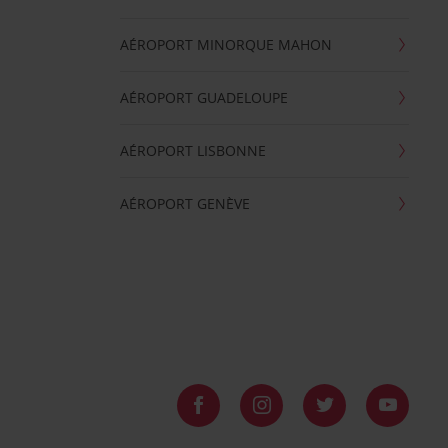
AÉROPORT MINORQUE MAHON
AÉROPORT GUADELOUPE
AÉROPORT LISBONNE
AÉROPORT GENÈVE