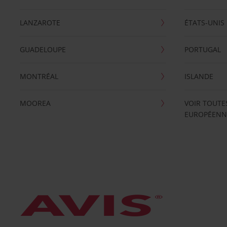
LANZAROTE
ÉTATS-UNIS
GUADELOUPE
PORTUGAL
MONTRÉAL
ISLANDE
MOOREA
VOIR TOUTE
EUROPÉENN