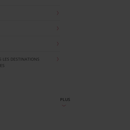
S LES DESTINATIONS
ES
PLUS