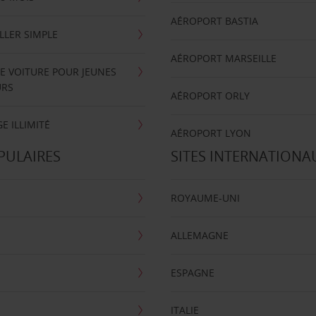
AÉROPORT BASTIA
LLER SIMPLE
AÉROPORT MARSEILLE
E VOITURE POUR JEUNES
URS
AÉROPORT ORLY
E ILLIMITÉ
AÉROPORT LYON
PULAIRES
SITES INTERNATIONA
ROYAUME-UNI
ALLEMAGNE
ESPAGNE
ITALIE