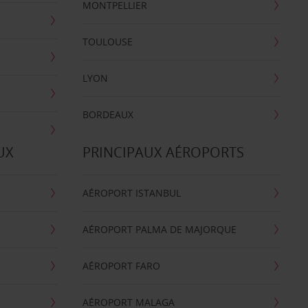
MONTPELLIER
TOULOUSE
LYON
BORDEAUX
UX
PRINCIPAUX AÉROPORTS
AÉROPORT ISTANBUL
AÉROPORT PALMA DE MAJORQUE
AÉROPORT FARO
AÉROPORT MALAGA