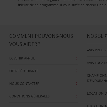
fidélité de ce programme. Il vous suffit de choisir une
COMMENT POUVONS-NOUS
NOS SER
VOUS AIDER ?
AVIS PREFE
DEVENIR AFFILIÉ
AVIS LOCAT
OFFRE ÉTUDIANTE
CHAMPIONN
D’ENDURANC
NOUS CONTACTER
LOCATION D
CONDITIONS GÉNÉRALES
LOCATION A