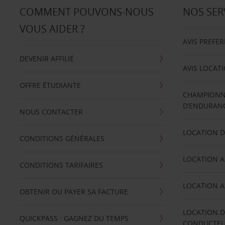
COMMENT POUVONS-NOUS
NOS SER
VOUS AIDER ?
AVIS PREFE
DEVENIR AFFILIÉ
AVIS LOCAT
OFFRE ÉTUDIANTE
CHAMPIONN
D’ENDURANC
NOUS CONTACTER
LOCATION D
CONDITIONS GÉNÉRALES
LOCATION A
CONDITIONS TARIFAIRES
LOCATION A
OBTENIR OU PAYER SA FACTURE
LOCATION D
QUICKPASS : GAGNEZ DU TEMPS
CONDUCTE