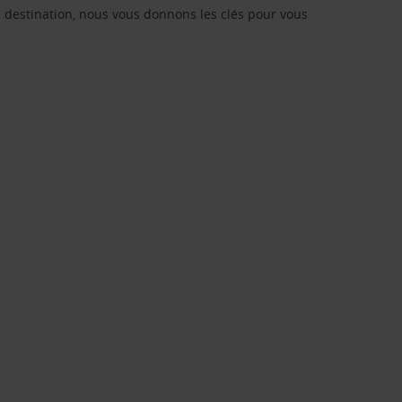
re destination, nous vous donnons les clés pour vous