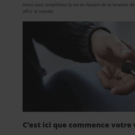
Nous vous simplifions la vie en faisant de la location d
offrir le monde.
C’est ici que commence votre