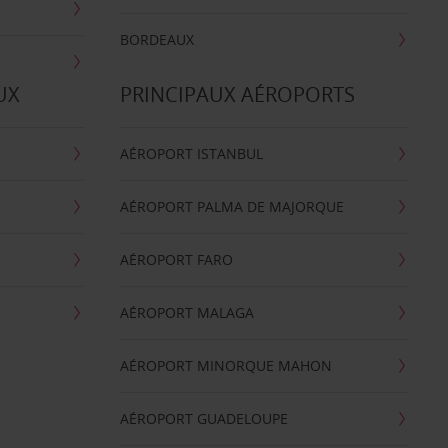
BORDEAUX
UX
PRINCIPAUX AÉROPORTS
AÉROPORT ISTANBUL
AÉROPORT PALMA DE MAJORQUE
AÉROPORT FARO
AÉROPORT MALAGA
AÉROPORT MINORQUE MAHON
AÉROPORT GUADELOUPE