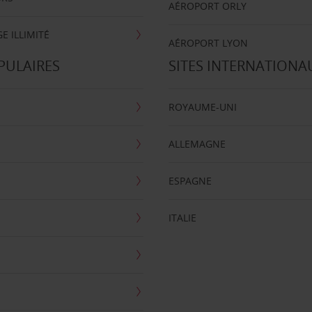
AÉROPORT ORLY
E ILLIMITÉ
AÉROPORT LYON
PULAIRES
SITES INTERNATIONA
ROYAUME-UNI
ALLEMAGNE
ESPAGNE
ITALIE