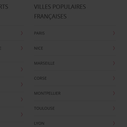
RTS
VILLES POPULAIRES
FRANÇAISES
PARIS
E
NICE
MARSEILLE
CORSE
MONTPELLIER
TOULOUSE
LYON