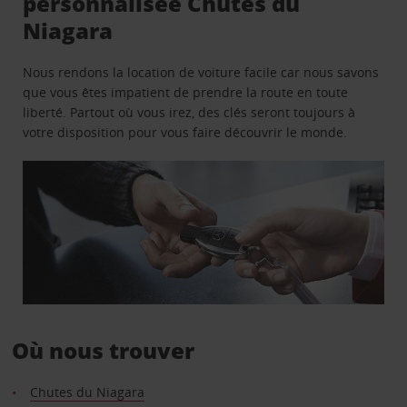
personnalisée Chutes du
Niagara
Nous rendons la location de voiture facile car nous savons
que vous êtes impatient de prendre la route en toute
liberté. Partout où vous irez, des clés seront toujours à
votre disposition pour vous faire découvrir le monde.
Où nous trouver
Chutes du Niagara