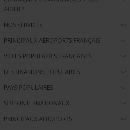
AIDER ?
NOS SERVICES
PRINCIPAUX AÉROPORTS FRANÇAIS
VILLES POPULAIRES FRANÇAISES
DESTINATIONS POPULAIRES
PAYS POPULAIRES
SITES INTERNATIONAUX
PRINCIPAUX AÉROPORTS