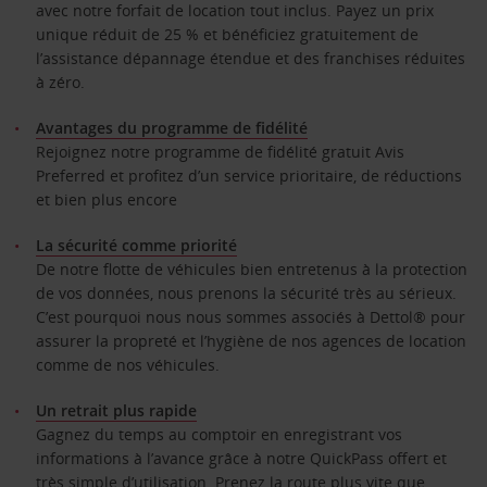
avec notre forfait de location tout inclus. Payez un prix
unique réduit de 25 % et bénéficiez gratuitement de
l’assistance dépannage étendue et des franchises réduites
à zéro.
Avantages du programme de fidélité
Rejoignez notre programme de fidélité gratuit Avis
Preferred et profitez d’un service prioritaire, de réductions
et bien plus encore
La sécurité comme priorité
De notre flotte de véhicules bien entretenus à la protection
de vos données, nous prenons la sécurité très au sérieux.
C’est pourquoi nous nous sommes associés à Dettol® pour
assurer la propreté et l’hygiène de nos agences de location
comme de nos véhicules.
Un retrait plus rapide
Gagnez du temps au comptoir en enregistrant vos
informations à l’avance grâce à notre QuickPass offert et
très simple d’utilisation. Prenez la route plus vite que