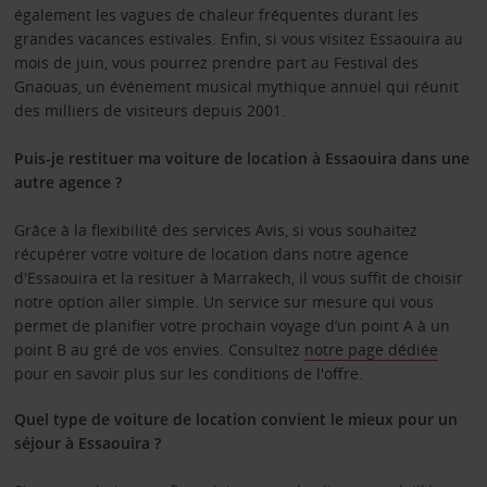
également les vagues de chaleur fréquentes durant les
grandes vacances estivales. Enfin, si vous visitez Essaouira au
mois de juin, vous pourrez prendre part au Festival des
Gnaouas, un événement musical mythique annuel qui réunit
des milliers de visiteurs depuis 2001.
Puis-je restituer ma voiture de location à Essaouira dans une
autre agence ?
Grâce à la flexibilité des services Avis, si vous souhaitez
récupérer votre voiture de location dans notre agence
d'Essaouira et la resituer à Marrakech, il vous suffit de choisir
notre option aller simple. Un service sur mesure qui vous
permet de planifier votre prochain voyage d’un point A à un
point B au gré de vos envies. Consultez
notre page dédiée
pour en savoir plus sur les conditions de l'offre.
Quel type de voiture de location convient le mieux pour un
séjour à Essaouira ?