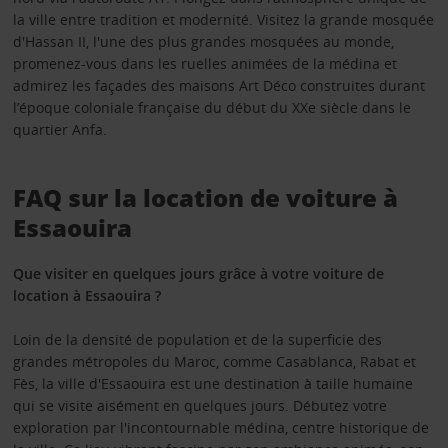
la ville entre tradition et modernité. Visitez la grande mosquée
d'Hassan II, l'une des plus grandes mosquées au monde,
promenez-vous dans les ruelles animées de la médina et
admirez les façades des maisons Art Déco construites durant
l’époque coloniale française du début du XXe siècle dans le
quartier Anfa.
FAQ sur la location de voiture à
Essaouira
Que visiter en quelques jours grâce à votre voiture de
location à Essaouira ?
Loin de la densité de population et de la superficie des
grandes métropoles du Maroc, comme Casablanca, Rabat et
Fès, la ville d'Essaouira est une destination à taille humaine
qui se visite aisément en quelques jours. Débutez votre
exploration par l'incontournable médina, centre historique de