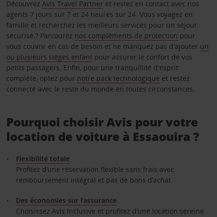
Découvrez
Avis Travel Partner
et restez en contact avec nos
agents 7 jours sur 7 et 24 heures sur 24. Vous voyagez en
famille et recherchez les meilleurs services pour un séjour
sécurisé ? Parcourez
nos compléments de protection
pour
vous couvrir en cas de besoin et ne manquez pas d'ajouter
un
ou plusieurs sièges enfant
pour assurer le confort de vos
petits passagers. Enfin, pour une tranquillité d'esprit
complète, optez pour
notre pack technologique
et restez
connecté avec le reste du monde en toutes circonstances.
Pourquoi choisir Avis pour votre
location de voiture à Essaouira ?
Flexibilité totale
Profitez d’une réservation flexible sans frais avec
remboursement intégral et pas de bons d’achat.
Des économies sur l’assurance
Choisissez Avis Inclusive et profitez d’une location sereine