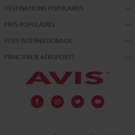
DESTINATIONS POPULAIRES
PAYS POPULAIRES
SITES INTERNATIONAUX
PRINCIPAUX AÉROPORTS