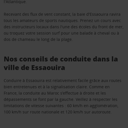
l'Atlantique.
Recevant des flux de vent constant, la baie d'Essaouira ravira
tous les amateurs de sports nautiques. Prenez un cours avec
des instructeurs locaux dans l'une des écoles du front de mer,
ou troquez votre session surf pour une balade à cheval ou à
dos de chameau le long de la plage.
Nos conseils de conduite dans la
ville de Essaouira
Conduire à Essaouira est relativement facile grâce aux routes
bien entretenues et à la signalisation claire. Comme en
France, la conduite au Maroc s’effectue à droite et les
dépassements se font par la gauche. Veillez à respecter les
limitations de vitesse suivantes : 60 km/h en agglomération,
100 km/h sur route nationale et 120 km/h sur autoroute.