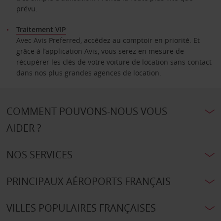
prévu.
Traitement VIP
Avec Avis Preferred, accédez au comptoir en priorité. Et
grâce à l’application Avis, vous serez en mesure de
récupérer les clés de votre voiture de location sans contact
dans nos plus grandes agences de location.
COMMENT POUVONS-NOUS VOUS
AIDER ?
NOS SERVICES
PRINCIPAUX AÉROPORTS FRANÇAIS
VILLES POPULAIRES FRANÇAISES