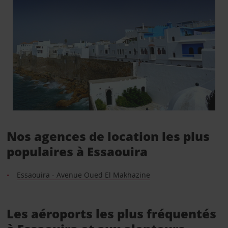
Nos agences de location les plus
populaires à Essaouira
Essaouira - Avenue Oued El Makhazine
Les aéroports les plus fréquentés