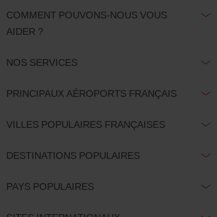
COMMENT POUVONS-NOUS VOUS
AIDER ?
NOS SERVICES
PRINCIPAUX AÉROPORTS FRANÇAIS
VILLES POPULAIRES FRANÇAISES
DESTINATIONS POPULAIRES
PAYS POPULAIRES