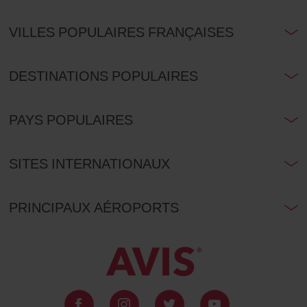
VILLES POPULAIRES FRANÇAISES
DESTINATIONS POPULAIRES
PAYS POPULAIRES
SITES INTERNATIONAUX
PRINCIPAUX AÉROPORTS