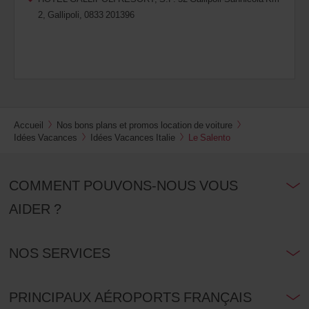
2, Gallipoli, 0833 201396
Accueil
Nos bons plans et promos location de voiture
Idées Vacances
Idées Vacances Italie
Le Salento
COMMENT POUVONS-NOUS VOUS
AIDER ?
NOS SERVICES
PRINCIPAUX AÉROPORTS FRANÇAIS