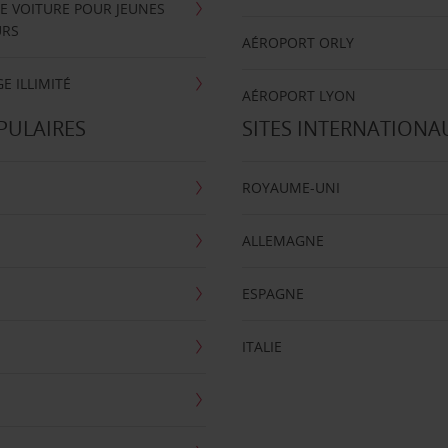
E VOITURE POUR JEUNES
URS
AÉROPORT ORLY
E ILLIMITÉ
AÉROPORT LYON
PULAIRES
SITES INTERNATIONA
ROYAUME-UNI
ALLEMAGNE
ESPAGNE
ITALIE