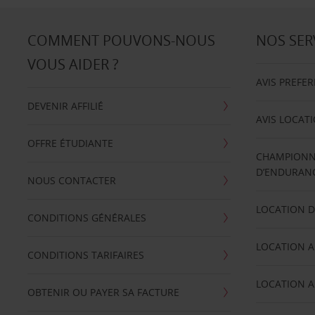
COMMENT POUVONS-NOUS
NOS SER
VOUS AIDER ?
AVIS PREFE
DEVENIR AFFILIÉ
AVIS LOCAT
OFFRE ÉTUDIANTE
CHAMPIONN
D’ENDURANC
NOUS CONTACTER
LOCATION D
CONDITIONS GÉNÉRALES
LOCATION A
CONDITIONS TARIFAIRES
LOCATION A
OBTENIR OU PAYER SA FACTURE