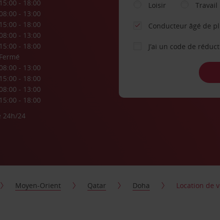
15:00 - 18:00
Loisir
Travail
08:00 - 13:00
15:00 - 18:00
Conducteur âgé de p
08:00 - 13:00
15:00 - 18:00
J’ai un code de réduc
Fermé
08:00 - 13:00
15:00 - 18:00
08:00 - 13:00
15:00 - 18:00
e 24h/24
Moyen-Orient
Qatar
Doha
Location de 