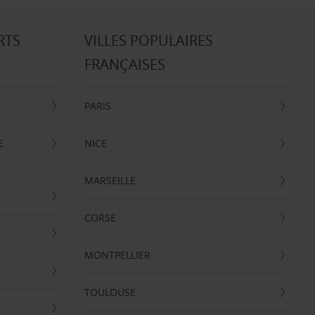
RTS
VILLES POPULAIRES
FRANÇAISES
PARIS
E
NICE
MARSEILLE
CORSE
MONTPELLIER
TOULOUSE