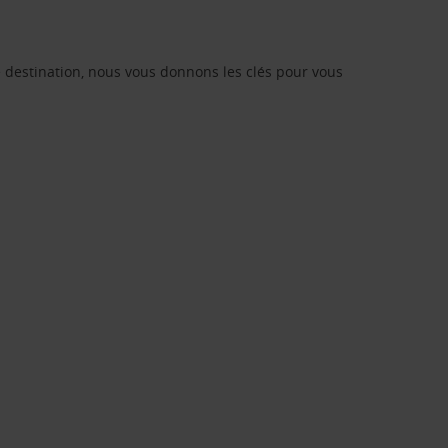
re destination, nous vous donnons les clés pour vous