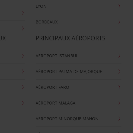
LYON
BORDEAUX
UX
PRINCIPAUX AÉROPORTS
AÉROPORT ISTANBUL
AÉROPORT PALMA DE MAJORQUE
AÉROPORT FARO
AÉROPORT MALAGA
AÉROPORT MINORQUE MAHON