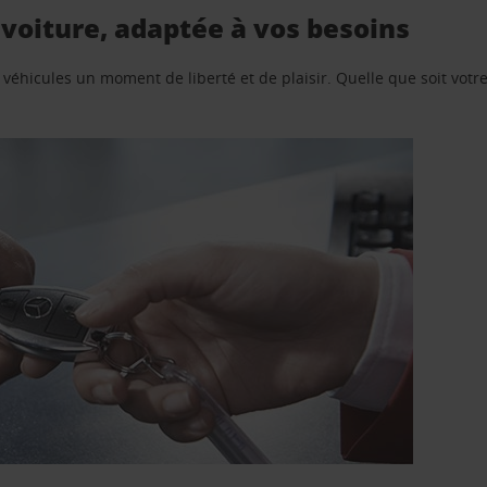
voiture, adaptée à vos besoins
e véhicules un moment de liberté et de plaisir. Quelle que soit vot