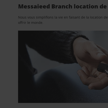
Messaieed Branch location de 
Nous vous simplifions la vie en faisant de la location d
offrir le monde.