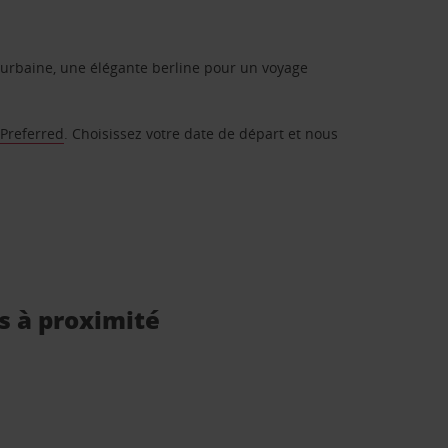
urbaine, une élégante berline pour un voyage
 Preferred
. Choisissez votre date de départ et nous
s à proximité