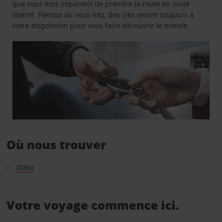
que vous êtes impatient de prendre la route en toute
liberté. Partout où vous irez, des clés seront toujours à
votre disposition pour vous faire découvrir le monde.
Où nous trouver
Doha
Votre voyage commence ici.