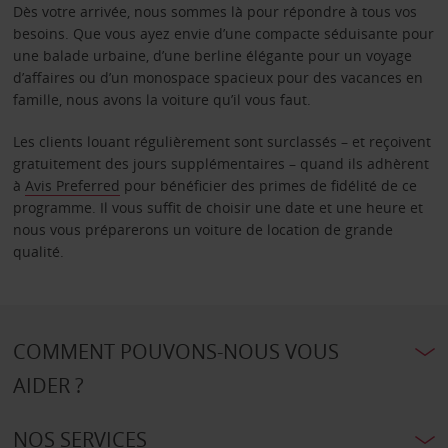
Dès votre arrivée, nous sommes là pour répondre à tous vos
besoins. Que vous ayez envie d’une compacte séduisante pour
une balade urbaine, d’une berline élégante pour un voyage
d’affaires ou d’un monospace spacieux pour des vacances en
famille, nous avons la voiture qu’il vous faut.
Les clients louant régulièrement sont surclassés – et reçoivent
gratuitement des jours supplémentaires – quand ils adhèrent
à
Avis Preferred
pour bénéficier des primes de fidélité de ce
programme. Il vous suffit de choisir une date et une heure et
nous vous préparerons un voiture de location de grande
qualité.
COMMENT POUVONS-NOUS VOUS
AIDER ?
NOS SERVICES