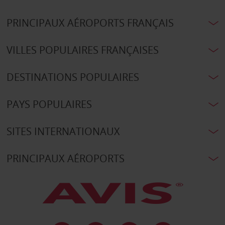
PRINCIPAUX AÉROPORTS FRANÇAIS
VILLES POPULAIRES FRANÇAISES
DESTINATIONS POPULAIRES
PAYS POPULAIRES
SITES INTERNATIONAUX
PRINCIPAUX AÉROPORTS