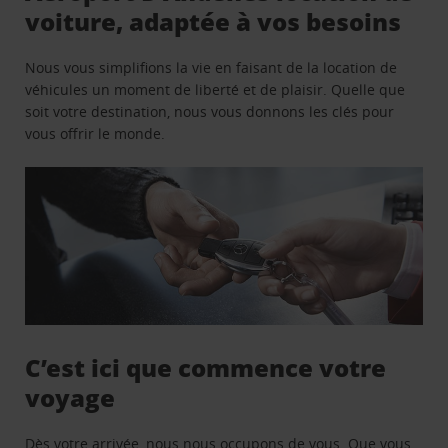
voiture, adaptée à vos besoins
Nous vous simplifions la vie en faisant de la location de
véhicules un moment de liberté et de plaisir. Quelle que
soit votre destination, nous vous donnons les clés pour
vous offrir le monde.
C’est ici que commence votre
voyage
Dès votre arrivée, nous nous occupons de vous. Que vous