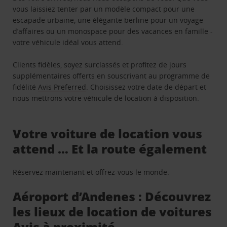
vous laissiez tenter par un modèle compact pour une
escapade urbaine, une élégante berline pour un voyage
d’affaires ou un monospace pour des vacances en famille -
votre véhicule idéal vous attend.
Clients fidèles, soyez surclassés et profitez de jours
supplémentaires offerts en souscrivant au programme de
fidélité
Avis Preferred
. Choisissez votre date de départ et
nous mettrons votre véhicule de location à disposition.
Votre voiture de location vous
attend … Et la route également
Réservez maintenant et offrez-vous le monde.
Aéroport d’Andenes : Découvrez
les lieux de location de voitures
Avis à proximité