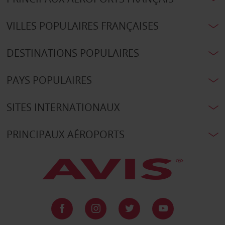
VILLES POPULAIRES FRANÇAISES
DESTINATIONS POPULAIRES
PAYS POPULAIRES
SITES INTERNATIONAUX
PRINCIPAUX AÉROPORTS