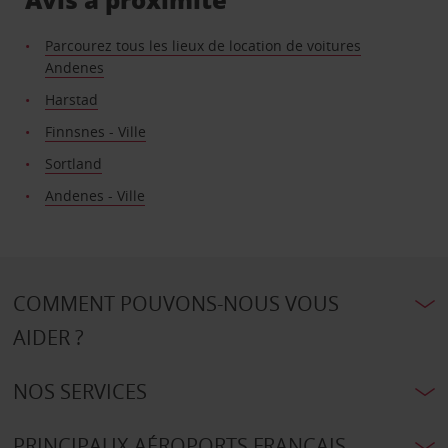
Parcourez tous les lieux de location de voitures
Andenes
Harstad
Finnsnes - Ville
Sortland
Andenes - Ville
COMMENT POUVONS-NOUS VOUS
AIDER ?
NOS SERVICES
PRINCIPAUX AÉROPORTS FRANÇAIS