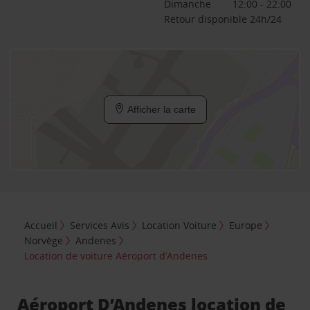
Dimanche
12:00 - 22:00
Retour disponible 24h/24
Afficher la carte
Accueil
Services Avis
Location Voiture
Europe
Norvège
Andenes
Location de voiture Aéroport d’Andenes
Aéroport D’Andenes location de