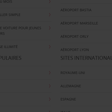
U MOIS
AÉROPORT BASTIA
LLER SIMPLE
AÉROPORT MARSEILLE
E VOITURE POUR JEUNES
URS
AÉROPORT ORLY
E ILLIMITÉ
AÉROPORT LYON
PULAIRES
SITES INTERNATIONA
ROYAUME-UNI
ALLEMAGNE
ESPAGNE