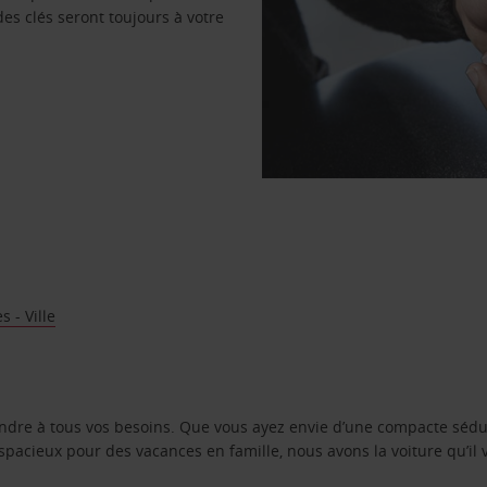
des clés seront toujours à votre
 - Ville
ondre à tous vos besoins. Que vous ayez envie d’une compacte sédu
pacieux pour des vacances en famille, nous avons la voiture qu’il 