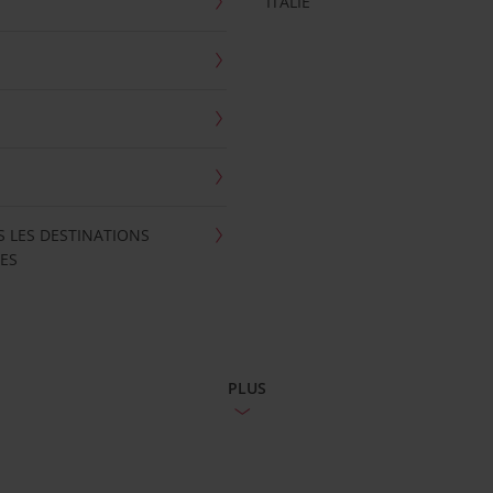
ITALIE
S LES DESTINATIONS
ES
PLUS