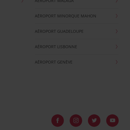
AÉROPORT MALAGA
AÉROPORT MINORQUE MAHON
AÉROPORT GUADELOUPE
AÉROPORT LISBONNE
AÉROPORT GENÈVE