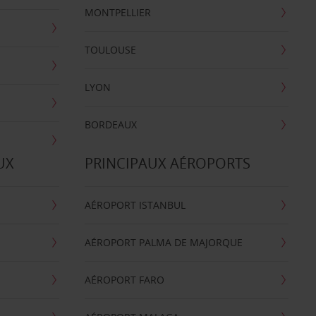
MONTPELLIER
TOULOUSE
LYON
BORDEAUX
UX
PRINCIPAUX AÉROPORTS
AÉROPORT ISTANBUL
AÉROPORT PALMA DE MAJORQUE
AÉROPORT FARO