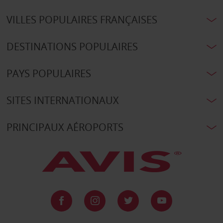
VILLES POPULAIRES FRANÇAISES
DESTINATIONS POPULAIRES
PAYS POPULAIRES
SITES INTERNATIONAUX
PRINCIPAUX AÉROPORTS