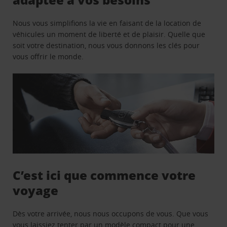
Nous vous simplifions la vie en faisant de la location de
véhicules un moment de liberté et de plaisir. Quelle que
soit votre destination, nous vous donnons les clés pour
vous offrir le monde.
C’est ici que commence votre
voyage
Dès votre arrivée, nous nous occupons de vous. Que vous
vous laissiez tenter par un modèle compact pour une