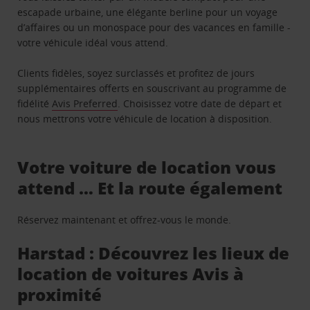
escapade urbaine, une élégante berline pour un voyage
d’affaires ou un monospace pour des vacances en famille -
votre véhicule idéal vous attend.
Clients fidèles, soyez surclassés et profitez de jours
supplémentaires offerts en souscrivant au programme de
fidélité
Avis Preferred
. Choisissez votre date de départ et
nous mettrons votre véhicule de location à disposition.
Votre voiture de location vous
attend … Et la route également
Réservez maintenant et offrez-vous le monde.
Harstad : Découvrez les lieux de
location de voitures Avis à
proximité