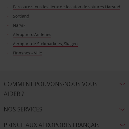
Parcourez tous les lieux de location de voitures Harstad
Sortland
Narvik
Aéroport d’Andenes
Aéroport de Stokmarknes, Skagen
Finnsnes - Ville
COMMENT POUVONS-NOUS VOUS
AIDER ?
NOS SERVICES
PRINCIPAUX AÉROPORTS FRANÇAIS