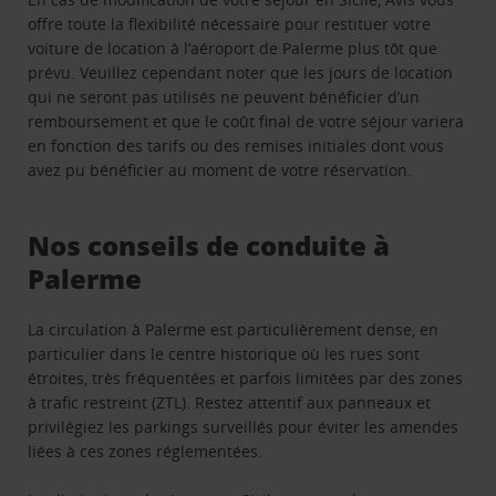
offre toute la flexibilité nécessaire pour restituer votre
voiture de location à l’aéroport de Palerme plus tôt que
prévu. Veuillez cependant noter que les jours de location
qui ne seront pas utilisés ne peuvent bénéficier d’un
remboursement et que le coût final de votre séjour variera
en fonction des tarifs ou des remises initiales dont vous
avez pu bénéficier au moment de votre réservation.
Nos conseils de conduite à
Palerme
La circulation à Palerme est particulièrement dense, en
particulier dans le centre historique où les rues sont
étroites, très fréquentées et parfois limitées par des zones
à trafic restreint (ZTL). Restez attentif aux panneaux et
privilégiez les parkings surveillés pour éviter les amendes
liées à ces zones réglementées.