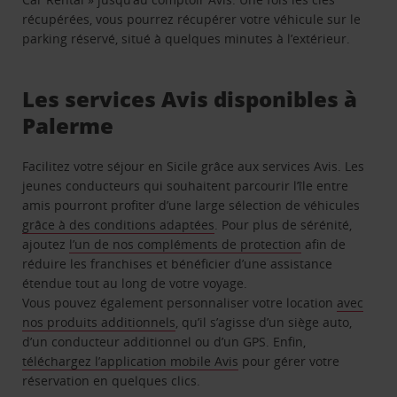
récupérées, vous pourrez récupérer votre véhicule sur le
parking réservé, situé à quelques minutes à l’extérieur.
Les services Avis disponibles à
Palerme
Facilitez votre séjour en Sicile grâce aux services Avis. Les
jeunes conducteurs qui souhaitent parcourir l’île entre
amis pourront profiter d’une large sélection de véhicules
grâce à des conditions adaptées
. Pour plus de sérénité,
ajoutez
l’un de nos compléments de protection
afin de
réduire les franchises et bénéficier d’une assistance
étendue tout au long de votre voyage.
Vous pouvez également personnaliser votre location
avec
nos produits additionnels
, qu’il s’agisse d’un siège auto,
d’un conducteur additionnel ou d’un GPS. Enfin,
téléchargez l’application mobile Avis
pour gérer votre
réservation en quelques clics.