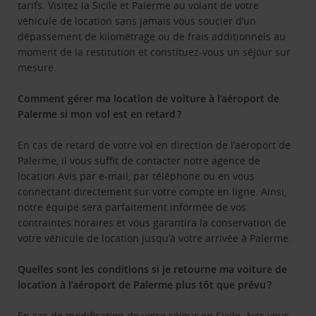
tarifs. Visitez la Sicile et Palerme au volant de votre
véhicule de location sans jamais vous soucier d’un
dépassement de kilométrage ou de frais additionnels au
moment de la restitution et constituez-vous un séjour sur
mesure.
Comment gérer ma location de voiture à l’aéroport de
Palerme si mon vol est en retard ?
En cas de retard de votre vol en direction de l’aéroport de
Palerme, il vous suffit de contacter notre agence de
location Avis par e-mail, par téléphone ou en vous
connectant directement sur votre compte en ligne. Ainsi,
notre équipe sera parfaitement informée de vos
contraintes horaires et vous garantira la conservation de
votre véhicule de location jusqu’à votre arrivée à Palerme.
Quelles sont les conditions si je retourne ma voiture de
location à l’aéroport de Palerme plus tôt que prévu ?
En cas de modification de votre séjour en Sicile, Avis vous