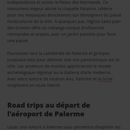
Independenza et visitez le Palais des Normands. Ce
monument majeur abrite la chapelle Palatine, célèbre
pour ses mosaïques étincelantes qui témoignent du passé
multiculturel de la ville. À quelques pas, l’église Saint-Jean
des Ermites offre un mélange unique d’influences
normandes et arabes, avec un jardin paisible pour faire
une pause.
Poursuivez vers la cathédrale de Palerme et grimpez
jusqu’aux toits pour admirer une vue panoramique sur la
ville. Les amateurs de musées apprécieront le musée
archéologique régional ou la Galleria d’arte moderna.
Avec votre voiture de location Avis, Palerme et
la Sicile
s’explorent en toute liberté.
Road trips au départ de
l’aéroport de Palerme
Louer une voiture à Palerme vous permettra d’explorer les