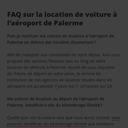
FAQ sur la location de voiture à
l’aéroport de Palerme
Puis-je restituer ma voiture de location à l’aéroport de
Palerme en dehors des horaires d’ouverture ?
Afin de s’adapter aux contraintes de votre séjour, Avis vous
propose des services flexibles tout au long de votre
location de véhicule à Palerme. Inutile de vous inquiéter
de l’heure de départ de votre avion, le service de
restitution de nos agences de location situées dans les
aéroports est accessible 7 jours sur 7, 24 heures sur 24.
Ma voiture de location au départ de l’aéroport de
Palerme, bénéficie-t-elle du kilométrage illimité ?
Quelle que soit la voiture Avis que vous aurez choisie,
vous
pourrez bénéficier du kilométrage illimité
aux meilleurs