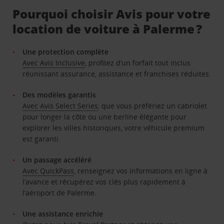
Pourquoi choisir Avis pour votre
location de voiture à Palerme ?
Une protection complète
Avec Avis Inclusive
, profitez d’un forfait tout inclus
réunissant assurance, assistance et franchises réduites.
Des modèles garantis
Avec Avis Select Series
, que vous préfériez un cabriolet
pour longer la côte ou une berline élégante pour
explorer les villes historiques, votre véhicule premium
est garanti.
Un passage accéléré
Avec QuickPass
, renseignez vos informations en ligne à
l’avance et récupérez vos clés plus rapidement à
l’aéroport de Palerme.
Une assistance enrichie