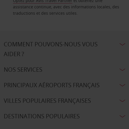
Optez pour Avis Travel Partner
et obtenez une
assistance continue, avec des informations locales, des
traductions et des services utiles.
COMMENT POUVONS-NOUS VOUS
AIDER ?
NOS SERVICES
PRINCIPAUX AÉROPORTS FRANÇAIS
VILLES POPULAIRES FRANÇAISES
DESTINATIONS POPULAIRES