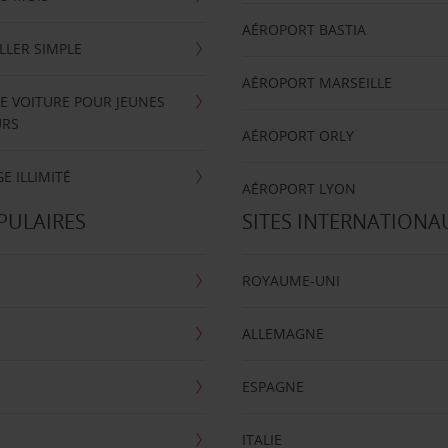
AÉROPORT BASTIA
LLER SIMPLE
AÉROPORT MARSEILLE
E VOITURE POUR JEUNES
URS
AÉROPORT ORLY
E ILLIMITÉ
AÉROPORT LYON
PULAIRES
SITES INTERNATIONA
ROYAUME-UNI
ALLEMAGNE
ESPAGNE
ITALIE