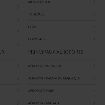
MONTPELLIER
TOULOUSE
LYON
BORDEAUX
UX
PRINCIPAUX AÉROPORTS
AÉROPORT ISTANBUL
AÉROPORT PALMA DE MAJORQUE
AÉROPORT FARO
AÉROPORT MALAGA