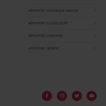
AÉROPORT MINORQUE MAHON
AÉROPORT GUADELOUPE
AÉROPORT LISBONNE
AÉROPORT GENÈVE