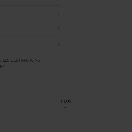
S LES DESTINATIONS
ES
PLUS