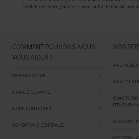
fidélité de ce programme. Il vous suffit de choisir une
COMMENT POUVONS-NOUS
NOS SER
VOUS AIDER ?
AVIS PREFE
DEVENIR AFFILIÉ
AVIS LOCAT
OFFRE ÉTUDIANTE
CHAMPIONN
D’ENDURANC
NOUS CONTACTER
LOCATION D
CONDITIONS GÉNÉRALES
LOCATION A