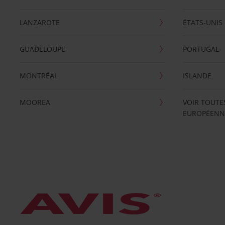
LANZAROTE
ÉTATS-UNIS
GUADELOUPE
PORTUGAL
MONTRÉAL
ISLANDE
MOOREA
VOIR TOUTE
EUROPÉENN