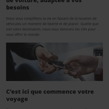
besoins
Nous vous simplifions la vie en faisant de la location de
véhicules un moment de liberté et de plaisir. Quelle que
soit votre destination, nous vous donnons les clés pour
vous offrir le monde.
C’est ici que commence votre
voyage