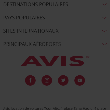
DESTINATIONS POPULAIRES
PAYS POPULAIRES
SITES INTERNATIONAUX
PRINCIPAUX AÉROPORTS
Avis location de voitures Tour Alto, 1 place Zaha Hadid, 4 place