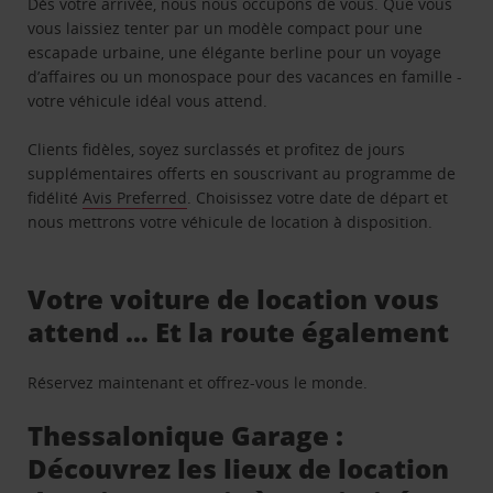
Dès votre arrivée, nous nous occupons de vous. Que vous
vous laissiez tenter par un modèle compact pour une
escapade urbaine, une élégante berline pour un voyage
d’affaires ou un monospace pour des vacances en famille -
votre véhicule idéal vous attend.
Clients fidèles, soyez surclassés et profitez de jours
supplémentaires offerts en souscrivant au programme de
fidélité
Avis Preferred
. Choisissez votre date de départ et
nous mettrons votre véhicule de location à disposition.
Votre voiture de location vous
attend … Et la route également
Réservez maintenant et offrez-vous le monde.
Thessalonique Garage :
Découvrez les lieux de location