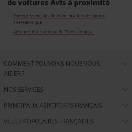
de voitures Avis à proximité
Parcourez tous les lieux de location de voitures
Thessalonique
Aéroport international de Thessalonique
COMMENT POUVONS-NOUS VOUS
AIDER ?
NOS SERVICES
PRINCIPAUX AÉROPORTS FRANÇAIS
VILLES POPULAIRES FRANÇAISES