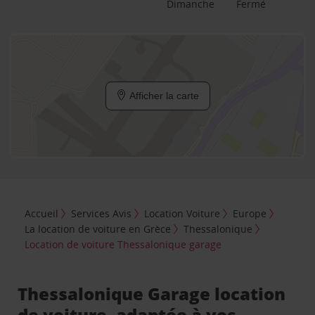
Dimanche
Fermé
Afficher la carte
Accueil
Services Avis
Location Voiture
Europe
La location de voiture en Grèce
Thessalonique
Location de voiture Thessalonique garage
Thessalonique Garage location
de voiture, adaptée à vos