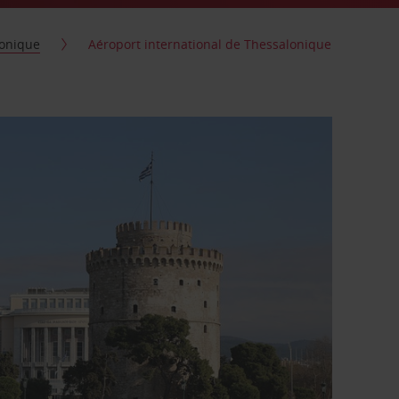
onique
Aéroport international de Thessalonique