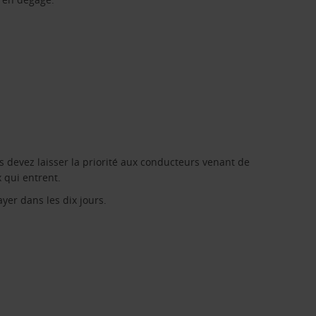
vous devez laisser la priorité aux conducteurs venant de
 qui entrent.
ayer dans les dix jours.