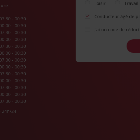
Loisir
Travail
ture
Conducteur âgé de p
07:30 - 00:30
00:00 - 00:30
J’ai un code de réduc
07:30 - 00:30
00:00 - 00:30
07:30 - 00:30
00:00 - 00:30
07:30 - 00:30
00:00 - 00:30
07:30 - 00:30
00:00 - 00:30
07:30 - 00:30
00:00 - 00:30
07:30 - 00:30
e 24h/24