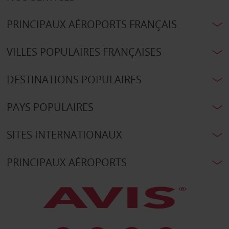
PRINCIPAUX AÉROPORTS FRANÇAIS
VILLES POPULAIRES FRANÇAISES
DESTINATIONS POPULAIRES
PAYS POPULAIRES
SITES INTERNATIONAUX
PRINCIPAUX AÉROPORTS