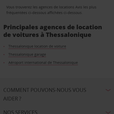
Vous trouverez les agences de locations Avis les plus
fréquentées ci-dessous affichées ci-dessous.
Principales agences de location
de voitures à Thessalonique
Thessalonique location de voiture
Thessalonique garage
Aéroport international de Thessalonique
COMMENT POUVONS-NOUS VOUS
AIDER ?
NOS SERVICES