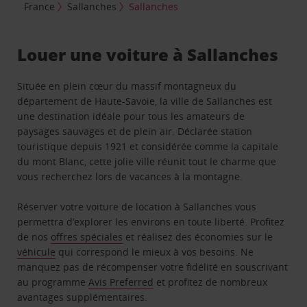
France
Sallanches
Sallanches
Louer une voiture à Sallanches
Située en plein cœur du massif montagneux du
département de Haute-Savoie, la ville de Sallanches est
une destination idéale pour tous les amateurs de
paysages sauvages et de plein air. Déclarée station
touristique depuis 1921 et considérée comme la capitale
du mont Blanc, cette jolie ville réunit tout le charme que
vous recherchez lors de vacances à la montagne.
Réserver votre voiture de location à Sallanches vous
permettra d’explorer les environs en toute liberté. Profitez
de nos
offres spéciales
et réalisez des économies sur le
véhicule
qui correspond le mieux à vos besoins. Ne
manquez pas de récompenser votre fidélité en souscrivant
au programme
Avis Preferred
et profitez de nombreux
avantages supplémentaires.