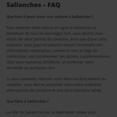
Sallanches – FAQ
Que faut-il pour louer une voiture à Sallanches ?
Pour réserver votre voiture en ligne à Sallanches et
bénéficier de tous les avantages Avis, vous devrez vous
munir de votre permis de conduire, ainsi que d’une carte
bancaire. Vous pourrez ensuite remplir l’ensemble des
informations nécessaires, comme le nom et l’âge du
conducteur, vos coordonnées, les options supplémentaires
dont vous souhaitez bénéficier, et confirmer votre
demande en quelques clics.
Si vous souhaitez réserver votre véhicule directement au
comptoir, vous devrez présenter votre pièce d’identité,
votre permis de conduire et une carte bancaire valide.
Que faire à Sallanches ?
La ville de Sallanches est la destination idéale pour