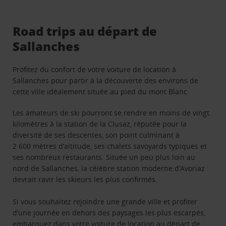
Road trips au départ de
Sallanches
Profitez du confort de votre voiture de location à
Sallanches pour partir à la découverte des environs de
cette ville idéalement située au pied du mont Blanc.
Les amateurs de ski pourront se rendre en moins de vingt
kilomètres à la station de la Clusaz, réputée pour la
diversité de ses descentes, son point culminant à
2 600 mètres d’altitude, ses chalets savoyards typiques et
ses nombreux restaurants. Située un peu plus loin au
nord de Sallanches, la célèbre station moderne d’Avoriaz
devrait ravir les skieurs les plus confirmés.
Si vous souhaitez rejoindre une grande ville et profiter
d’une journée en dehors des paysages les plus escarpés,
embarquez dans votre voiture de location au départ de