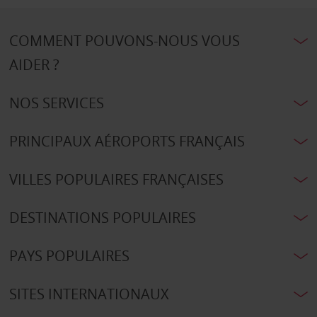
COMMENT POUVONS-NOUS VOUS
AIDER ?
NOS SERVICES
PRINCIPAUX AÉROPORTS FRANÇAIS
VILLES POPULAIRES FRANÇAISES
DESTINATIONS POPULAIRES
PAYS POPULAIRES
SITES INTERNATIONAUX