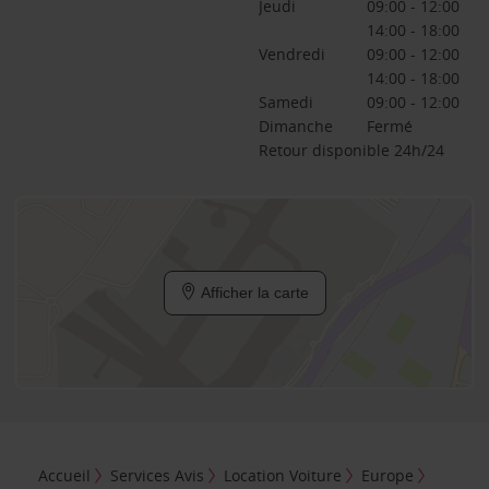
Jeudi
09:00 - 12:00
14:00 - 18:00
Vendredi
09:00 - 12:00
14:00 - 18:00
Samedi
09:00 - 12:00
Dimanche
Fermé
Retour disponible 24h/24
Afficher la carte
Accueil
Services Avis
Location Voiture
Europe