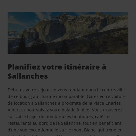
Planifiez votre itinéraire à
Sallanches
Débutez votre séjour en vous rendant dans le centre-ville
de ce bourg au charme incomparable. Garez votre voiture
de location à Sallanches à proximité de la Place Charles
Albert et poursuivez votre balade à pied. Vous trouverez
sur votre trajet de nombreuses boutiques, cafés et
restaurants au bord de la Sallanche, tout en bénéficiant
d’une vue exceptionnelle sur le mont Blanc, qui trône en