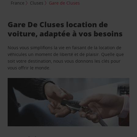
France
Cluses
Gare de Cluses
Gare De Cluses location de
voiture, adaptée à vos besoins
Nous vous simplifions la vie en faisant de la location de
véhicules un moment de liberté et de plaisir. Quelle que
soit votre destination, nous vous donnons les clés pour
vous offrir le monde.