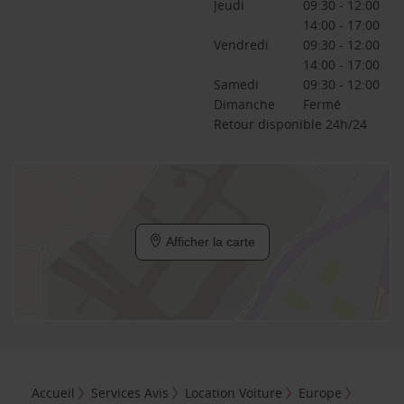
Jeudi
09:30 - 12:00
14:00 - 17:00
Vendredi
09:30 - 12:00
14:00 - 17:00
Samedi
09:30 - 12:00
Dimanche
Fermé
Retour disponible 24h/24
Afficher la carte
Accueil
Services Avis
Location Voiture
Europe