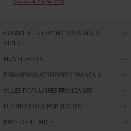
Aéroport de Genève (GGV)
COMMENT POUVONS-NOUS VOUS
AIDER ?
NOS SERVICES
PRINCIPAUX AÉROPORTS FRANÇAIS
VILLES POPULAIRES FRANÇAISES
DESTINATIONS POPULAIRES
PAYS POPULAIRES