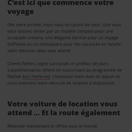
C’est ici que commence votre
voyage
Dès votre arrivée, nous nous occupons de vous. Que vous
vous laissiez tenter par un modèle compact pour une
escapade urbaine, une élégante berline pour un voyage
d’affaires ou un monospace pour des vacances en famille -
votre véhicule idéal vous attend.
Clients fidèles, soyez surclassés et profitez de jours
supplémentaires offerts en souscrivant au programme de
fidélité
Avis Preferred
. Choisissez votre date de départ et
nous mettrons votre véhicule de location à disposition.
Votre voiture de location vous
attend … Et la route également
Réservez maintenant et offrez-vous le monde.