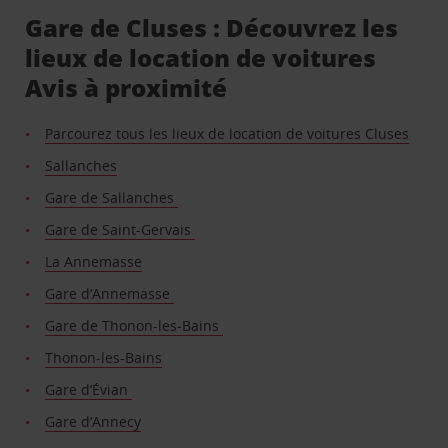
Gare de Cluses : Découvrez les
lieux de location de voitures
Avis à proximité
Parcourez tous les lieux de location de voitures Cluses
Sallanches
Gare de Sallanches
Gare de Saint-Gervais
La Annemasse
Gare d’Annemasse
Gare de Thonon-les-Bains
Thonon-les-Bains
Gare d’Évian
Gare d’Annecy