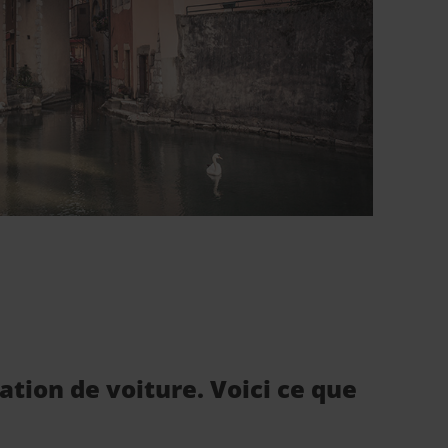
ation de voiture. Voici ce que