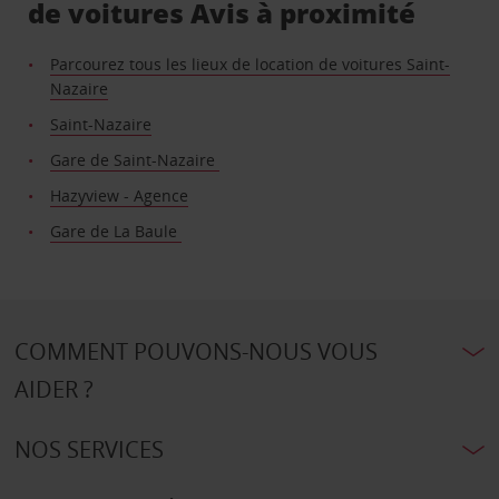
de voitures Avis à proximité
Parcourez tous les lieux de location de voitures Saint-
Nazaire
Saint-Nazaire
Gare de Saint-Nazaire
Hazyview - Agence
Gare de La Baule
COMMENT POUVONS-NOUS VOUS
AIDER ?
NOS SERVICES