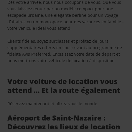
Dès votre arrivée, nous nous occupons de vous. Que vous
vous laissiez tenter par un modèle compact pour une
escapade urbaine, une élégante berline pour un voyage
d’affaires ou un monospace pour des vacances en famille -
votre véhicule idéal vous attend.
Clients fidèles, soyez surclassés et profitez de jours
supplémentaires offerts en souscrivant au programme de
fidélité
Avis Preferred
. Choisissez votre date de départ et
nous mettrons votre véhicule de location à disposition.
Votre voiture de location vous
attend … Et la route également
Réservez maintenant et offrez-vous le monde.
Aéroport de Saint-Nazaire :
Découvrez les lieux de location