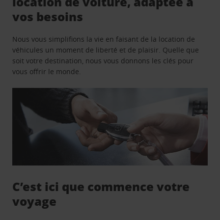
location de voiture, adaptée à
vos besoins
Nous vous simplifions la vie en faisant de la location de
véhicules un moment de liberté et de plaisir. Quelle que
soit votre destination, nous vous donnons les clés pour
vous offrir le monde.
C’est ici que commence votre
voyage