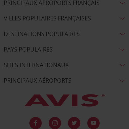
PRINCIPAUX AÉROPORTS FRANÇAIS
VILLES POPULAIRES FRANÇAISES
DESTINATIONS POPULAIRES
PAYS POPULAIRES
SITES INTERNATIONAUX
PRINCIPAUX AÉROPORTS