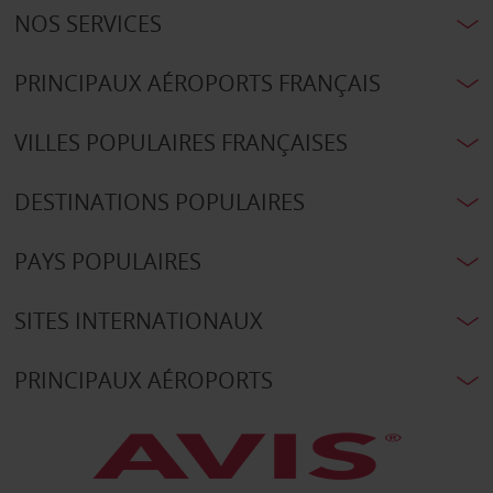
NOS SERVICES
PRINCIPAUX AÉROPORTS FRANÇAIS
VILLES POPULAIRES FRANÇAISES
DESTINATIONS POPULAIRES
PAYS POPULAIRES
SITES INTERNATIONAUX
PRINCIPAUX AÉROPORTS