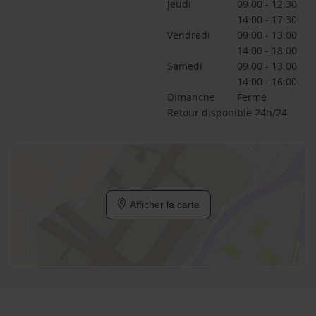
Jeudi
09:00 - 12:30
14:00 - 17:30
Vendredi
09:00 - 13:00
14:00 - 18:00
Samedi
09:00 - 13:00
14:00 - 16:00
Dimanche
Fermé
Retour disponible 24h/24
Afficher la carte