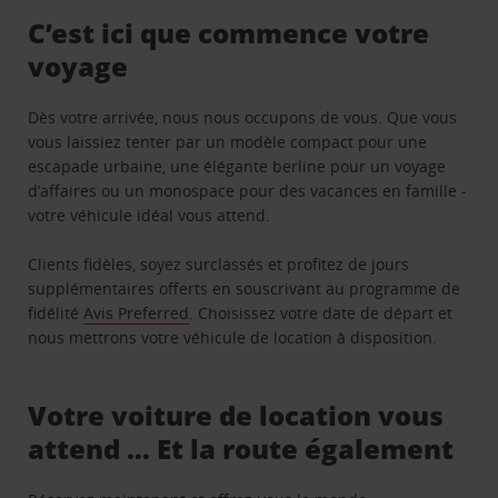
C’est ici que commence votre
voyage
Dès votre arrivée, nous nous occupons de vous. Que vous
vous laissiez tenter par un modèle compact pour une
escapade urbaine, une élégante berline pour un voyage
d’affaires ou un monospace pour des vacances en famille -
votre véhicule idéal vous attend.
Clients fidèles, soyez surclassés et profitez de jours
supplémentaires offerts en souscrivant au programme de
fidélité
Avis Preferred
. Choisissez votre date de départ et
nous mettrons votre véhicule de location à disposition.
Votre voiture de location vous
attend … Et la route également