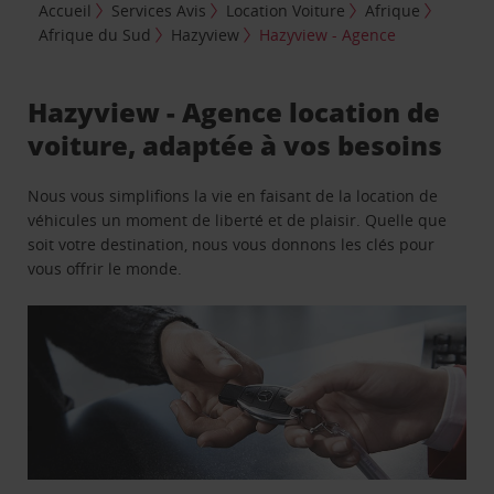
Accueil
Services Avis
Location Voiture
Afrique
Afrique du Sud
Hazyview
Hazyview - Agence
Hazyview - Agence location de
voiture, adaptée à vos besoins
Nous vous simplifions la vie en faisant de la location de
véhicules un moment de liberté et de plaisir. Quelle que
soit votre destination, nous vous donnons les clés pour
vous offrir le monde.