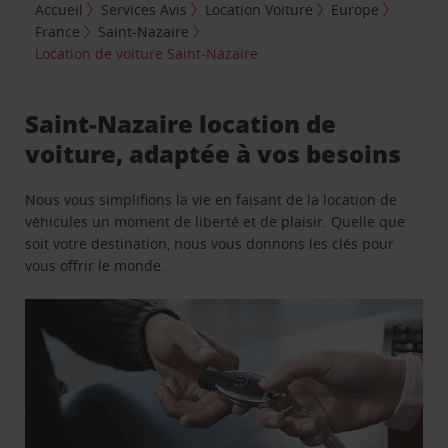
Accueil
Services Avis
Location Voiture
Europe
France
Saint-Nazaire
Location de voiture Saint-Nazaire
Saint-Nazaire location de
voiture, adaptée à vos besoins
Nous vous simplifions la vie en faisant de la location de
véhicules un moment de liberté et de plaisir. Quelle que
soit votre destination, nous vous donnons les clés pour
vous offrir le monde.