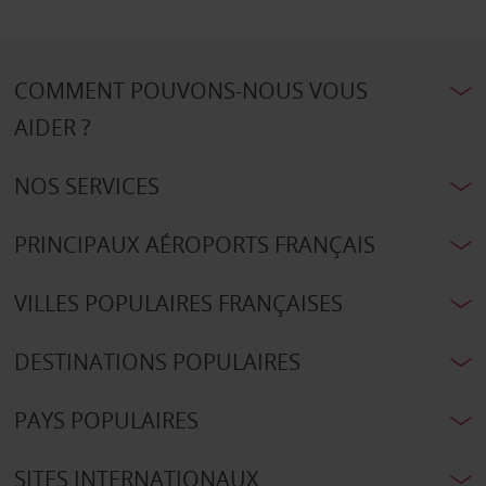
COMMENT POUVONS-NOUS VOUS
AIDER ?
NOS SERVICES
PRINCIPAUX AÉROPORTS FRANÇAIS
VILLES POPULAIRES FRANÇAISES
DESTINATIONS POPULAIRES
PAYS POPULAIRES
SITES INTERNATIONAUX