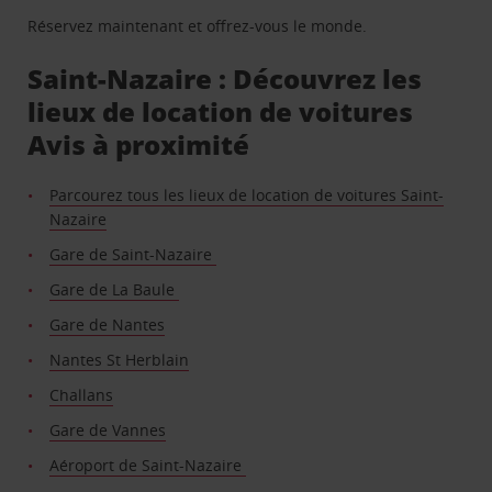
Réservez maintenant et offrez-vous le monde.
Saint-Nazaire : Découvrez les
lieux de location de voitures
Avis à proximité
Parcourez tous les lieux de location de voitures Saint-
Nazaire
Gare de Saint-Nazaire
Gare de La Baule
Gare de Nantes
Nantes St Herblain
Challans
Gare de Vannes
Aéroport de Saint-Nazaire