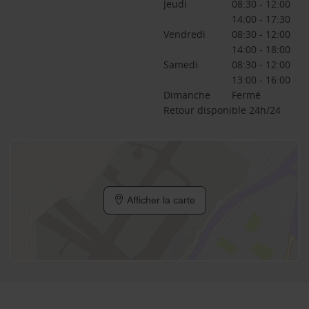
Jeudi
08:30 - 12:00
14:00 - 17:30
Vendredi
08:30 - 12:00
14:00 - 18:00
Samedi
08:30 - 12:00
13:00 - 16:00
Dimanche
Fermé
Retour disponible 24h/24
Afficher la carte