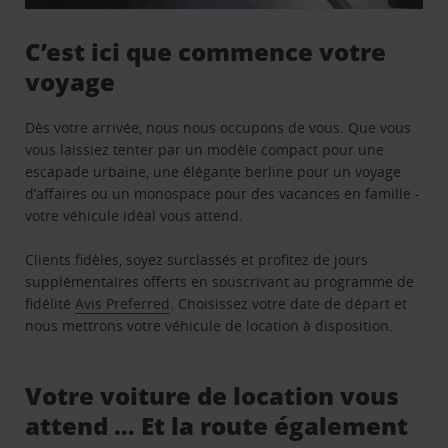
C’est ici que commence votre
voyage
Dès votre arrivée, nous nous occupons de vous. Que vous
vous laissiez tenter par un modèle compact pour une
escapade urbaine, une élégante berline pour un voyage
d’affaires ou un monospace pour des vacances en famille -
votre véhicule idéal vous attend.
Clients fidèles, soyez surclassés et profitez de jours
supplémentaires offerts en souscrivant au programme de
fidélité
Avis Preferred
. Choisissez votre date de départ et
nous mettrons votre véhicule de location à disposition.
Votre voiture de location vous
attend … Et la route également