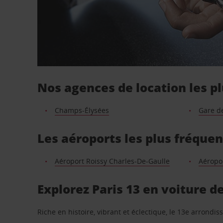
Nos agences de location les pl
Champs-Élysées
Gare de
Les aéroports les plus fréquen
Aéroport Roissy Charles-De-Gaulle
Aéropor
Explorez Paris 13 en voiture d
Riche en histoire, vibrant et éclectique, le 13e arron