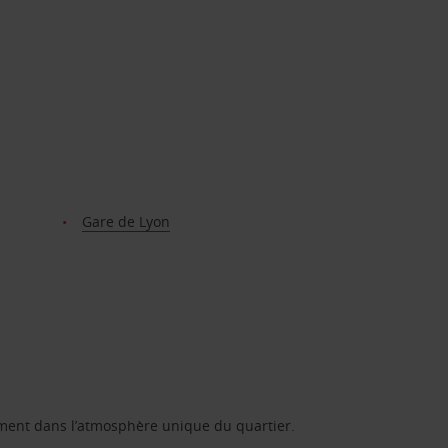
Gare de Lyon
nement dans l’atmosphère unique du quartier.