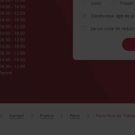
Loisir
Travail
14:00 - 18:00
08:30 - 12:00
Conducteur âgé de p
14:00 - 18:00
08:30 - 12:00
J’ai un code de réduc
14:00 - 18:00
08:30 - 12:00
14:00 - 18:00
08:30 - 12:00
14:00 - 18:00
08:30 - 12:00
Fermé
Europe
France
Paris
Paris Rue de Tolbi