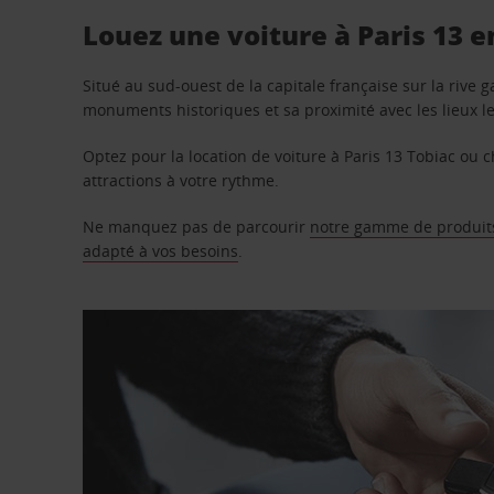
Louez une voiture à Paris 13 e
Situé au sud-ouest de la capitale française sur la rive 
monuments historiques et sa proximité avec les lieux le
Optez pour la location de voiture à Paris 13 Tobiac ou 
attractions à votre rythme.
Ne manquez pas de parcourir
notre gamme de produits
adapté à vos besoins
.