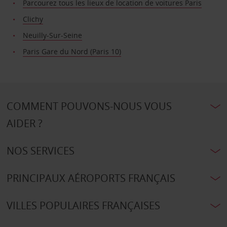
Parcourez tous les lieux de location de voitures Paris
Clichy
Neuilly-Sur-Seine
Paris Gare du Nord (Paris 10)
COMMENT POUVONS-NOUS VOUS
AIDER ?
NOS SERVICES
PRINCIPAUX AÉROPORTS FRANÇAIS
VILLES POPULAIRES FRANÇAISES