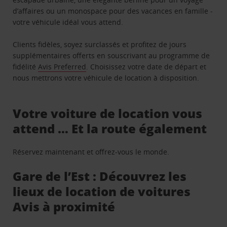
d’affaires ou un monospace pour des vacances en famille -
votre véhicule idéal vous attend.
Clients fidèles, soyez surclassés et profitez de jours
supplémentaires offerts en souscrivant au programme de
fidélité
Avis Preferred
. Choisissez votre date de départ et
nous mettrons votre véhicule de location à disposition.
Votre voiture de location vous
attend … Et la route également
Réservez maintenant et offrez-vous le monde.
Gare de l’Est : Découvrez les
lieux de location de voitures
Avis à proximité