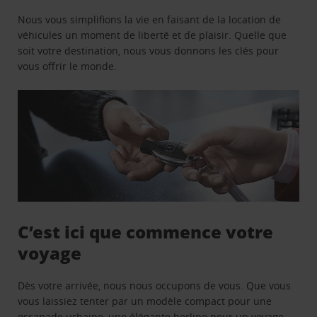
Nous vous simplifions la vie en faisant de la location de
véhicules un moment de liberté et de plaisir. Quelle que
soit votre destination, nous vous donnons les clés pour
vous offrir le monde.
C’est ici que commence votre
voyage
Dès votre arrivée, nous nous occupons de vous. Que vous
vous laissiez tenter par un modèle compact pour une
escapade urbaine, une élégante berline pour un voyage