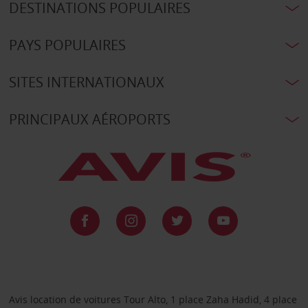
DESTINATIONS POPULAIRES
PAYS POPULAIRES
SITES INTERNATIONAUX
PRINCIPAUX AÉROPORTS
Avis location de voitures Tour Alto, 1 place Zaha Hadid, 4 place