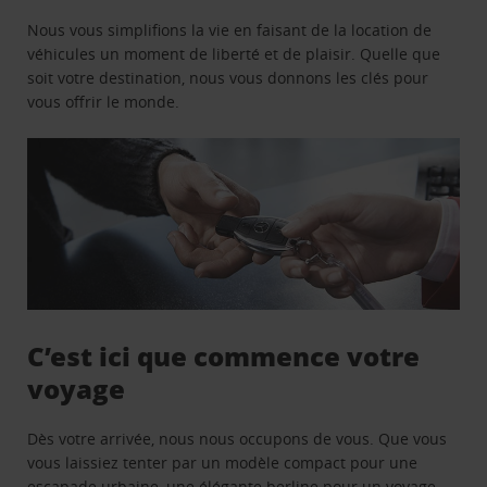
Nous vous simplifions la vie en faisant de la location de
véhicules un moment de liberté et de plaisir. Quelle que
soit votre destination, nous vous donnons les clés pour
vous offrir le monde.
C’est ici que commence votre
voyage
Dès votre arrivée, nous nous occupons de vous. Que vous
vous laissiez tenter par un modèle compact pour une
escapade urbaine, une élégante berline pour un voyage