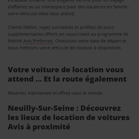
d’affaires ou un monospace pour des vacances en famille -
votre véhicule idéal vous attend.
Clients fidèles, soyez surclassés et profitez de jours
supplémentaires offerts en souscrivant au programme de
fidélité
Avis Preferred
. Choisissez votre date de départ et
nous mettrons votre véhicule de location à disposition.
Votre voiture de location vous
attend … Et la route également
Réservez maintenant et offrez-vous le monde.
Neuilly-Sur-Seine : Découvrez
les lieux de location de voitures
Avis à proximité