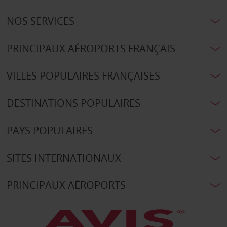
NOS SERVICES
PRINCIPAUX AÉROPORTS FRANÇAIS
VILLES POPULAIRES FRANÇAISES
DESTINATIONS POPULAIRES
PAYS POPULAIRES
SITES INTERNATIONAUX
PRINCIPAUX AÉROPORTS