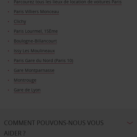
Parcourez tous les lieux de location de voitures Paris
Paris Villiers Monceau
Clichy
Paris Lourmel, 15Ème
Boulogne-Billancourt
Issy Les Moulineaux
Paris Gare du Nord (Paris 10)
Gare Montparnasse
Montrouge
Gare de Lyon
COMMENT POUVONS-NOUS VOUS
AIDER ?