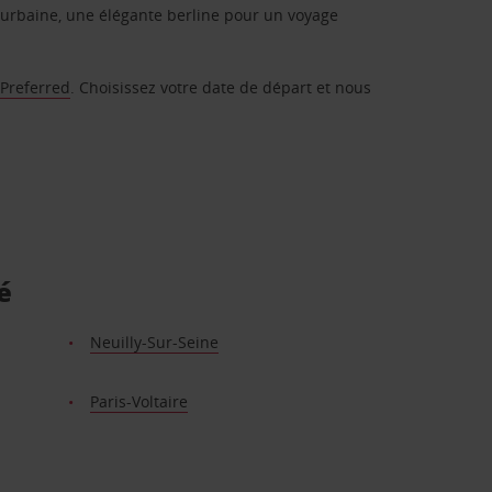
urbaine, une élégante berline pour un voyage
 Preferred
. Choisissez votre date de départ et nous
é
Neuilly-Sur-Seine
Paris-Voltaire