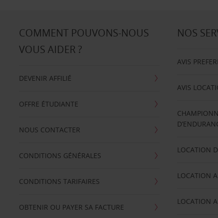
COMMENT POUVONS-NOUS
NOS SER
VOUS AIDER ?
AVIS PREFE
DEVENIR AFFILIÉ
AVIS LOCAT
OFFRE ÉTUDIANTE
CHAMPIONN
D’ENDURANC
NOUS CONTACTER
LOCATION D
CONDITIONS GÉNÉRALES
LOCATION A
CONDITIONS TARIFAIRES
LOCATION A
OBTENIR OU PAYER SA FACTURE