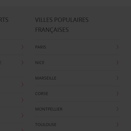
RTS
VILLES POPULAIRES
FRANÇAISES
PARIS
E
NICE
MARSEILLE
CORSE
MONTPELLIER
TOULOUSE