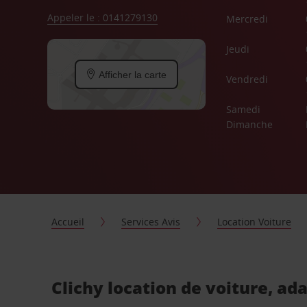
Appeler le : 0141279130
Mercredi
Jeudi
Afficher la carte
Vendredi
Samedi
Dimanche
Accueil
Services Avis
Location Voiture
Clichy location de voiture, ad