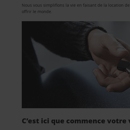
Nous vous simplifions la vie en faisant de la location d
offrir le monde.
C’est ici que commence votre