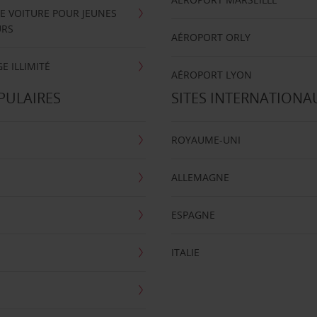
E VOITURE POUR JEUNES
URS
AÉROPORT ORLY
E ILLIMITÉ
AÉROPORT LYON
PULAIRES
SITES INTERNATIONA
ROYAUME-UNI
ALLEMAGNE
ESPAGNE
ITALIE