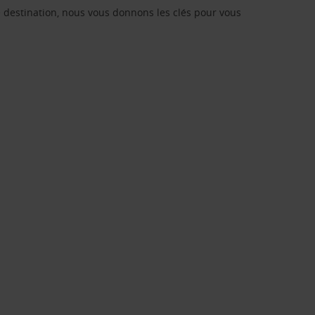
re destination, nous vous donnons les clés pour vous