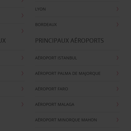
LYON
BORDEAUX
UX
PRINCIPAUX AÉROPORTS
AÉROPORT ISTANBUL
AÉROPORT PALMA DE MAJORQUE
AÉROPORT FARO
AÉROPORT MALAGA
AÉROPORT MINORQUE MAHON