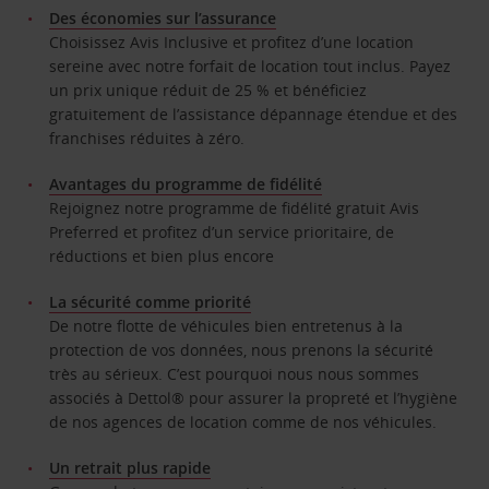
Des économies sur l’assurance
Choisissez Avis Inclusive et profitez d’une location
sereine avec notre forfait de location tout inclus. Payez
un prix unique réduit de 25 % et bénéficiez
gratuitement de l’assistance dépannage étendue et des
franchises réduites à zéro.
Avantages du programme de fidélité
Rejoignez notre programme de fidélité gratuit Avis
Preferred et profitez d’un service prioritaire, de
réductions et bien plus encore
La sécurité comme priorité
De notre flotte de véhicules bien entretenus à la
protection de vos données, nous prenons la sécurité
très au sérieux. C’est pourquoi nous nous sommes
associés à Dettol® pour assurer la propreté et l’hygiène
de nos agences de location comme de nos véhicules.
Un retrait plus rapide