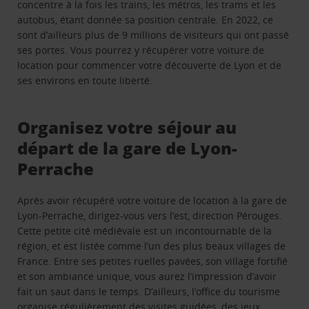
concentre à la fois les trains, les métros, les trams et les
autobus, étant donnée sa position centrale. En 2022, ce
sont d’ailleurs plus de 9 millions de visiteurs qui ont passé
ses portes. Vous pourrez y récupérer votre voiture de
location pour commencer votre découverte de Lyon et de
ses environs en toute liberté.
Organisez votre séjour au
départ de la gare de Lyon-
Perrache
Après avoir récupéré votre voiture de location à la gare de
Lyon-Perrache, dirigez-vous vers l’est, direction Pérouges.
Cette petite cité médiévale est un incontournable de la
région, et est listée comme l’un des plus beaux villages de
France. Entre ses petites ruelles pavées, son village fortifié
et son ambiance unique, vous aurez l’impression d’avoir
fait un saut dans le temps. D’ailleurs, l’office du tourisme
organise régulièrement des visites guidées, des jeux