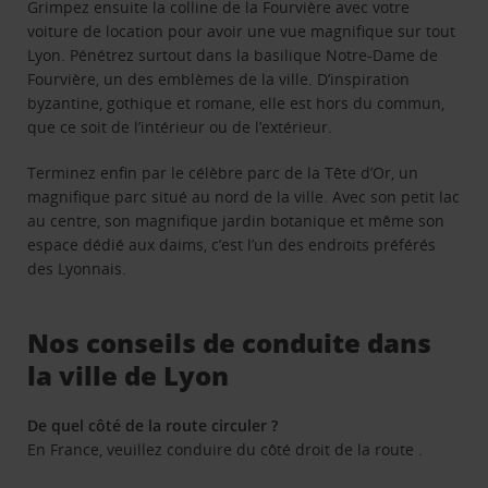
Grimpez ensuite la colline de la Fourvière avec votre
voiture de location pour avoir une vue magnifique sur tout
Lyon. Pénétrez surtout dans la basilique Notre-Dame de
Fourvière, un des emblèmes de la ville. D’inspiration
byzantine, gothique et romane, elle est hors du commun,
que ce soit de l’intérieur ou de l’extérieur.
Terminez enfin par le célèbre parc de la Tête d’Or, un
magnifique parc situé au nord de la ville. Avec son petit lac
au centre, son magnifique jardin botanique et même son
espace dédié aux daims, c’est l’un des endroits préférés
des Lyonnais.
Nos conseils de conduite dans
la ville de Lyon
De quel côté de la route circuler ?
En France, veuillez conduire du côté droit de la route .