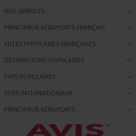
NOS SERVICES
PRINCIPAUX AÉROPORTS FRANÇAIS
VILLES POPULAIRES FRANÇAISES
DESTINATIONS POPULAIRES
PAYS POPULAIRES
SITES INTERNATIONAUX
PRINCIPAUX AÉROPORTS