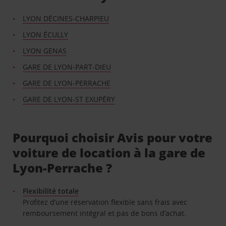
LYON DÉCINES-CHARPIEU
LYON ÉCULLY
LYON GENAS
GARE DE LYON-PART-DIEU
GARE DE LYON-PERRACHE
GARE DE LYON-ST EXUPÉRY
Pourquoi choisir Avis pour votre
voiture de location à la gare de
Lyon-Perrache ?
Flexibilité totale
Profitez d’une réservation flexible sans frais avec
remboursement intégral et pas de bons d’achat.