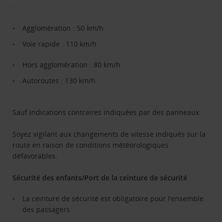
:
Agglomération : 50 km/h
Voie rapide : 110 km/h
Hors agglomération : 80 km/h
Autoroutes : 130 km/h
Sauf indications contraires indiquées par des panneaux.
Soyez vigilant aux changements de vitesse indiqués sur la
route en raison de conditions météorologiques
défavorables.
Sécurité des enfants/Port de la ceinture de sécurité
La ceinture de sécurité est obligatoire pour l’ensemble
des passagers