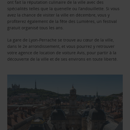
ont fait la réputation culinaire de la ville avec des
spécialités telles que la quenelle ou l’andouillette. Si vous
avez la chance de visiter la ville en décembre, vous y
profiterez également de la fête des Lumières, un festival
gratuit organisé tous les ans.
La gare de Lyon-Perrache se trouve au cœur de la ville,
dans le 2e arrondissement, et vous pourrez y retrouver
votre agence de location de voiture Avis, pour partir à la
découverte de la ville et de ses environs en toute liberté.