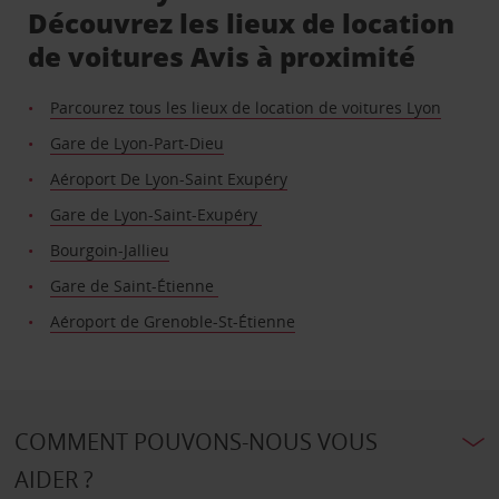
Découvrez les lieux de location
de voitures Avis à proximité
Parcourez tous les lieux de location de voitures Lyon
Gare de Lyon-Part-Dieu
Aéroport De Lyon-Saint Exupéry
Gare de Lyon-Saint-Exupéry
Bourgoin-Jallieu
Gare de Saint-Étienne
Aéroport de Grenoble-St-Étienne
COMMENT POUVONS-NOUS VOUS
AIDER ?