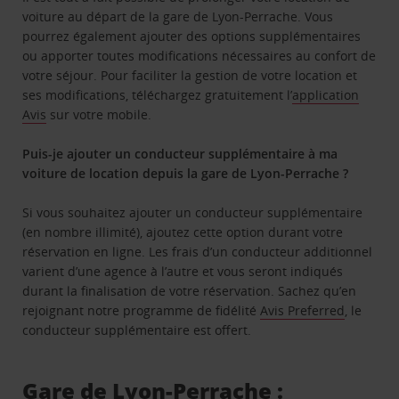
voiture au départ de la gare de Lyon-Perrache. Vous
pourrez également ajouter des options supplémentaires
ou apporter toutes modifications nécessaires au confort de
votre séjour. Pour faciliter la gestion de votre location et
ses modifications, téléchargez gratuitement l’
application
Avis
sur votre mobile.
Puis-je ajouter un conducteur supplémentaire à ma
voiture de location depuis la gare de Lyon-Perrache ?
Si vous souhaitez ajouter un conducteur supplémentaire
(en nombre illimité), ajoutez cette option durant votre
réservation en ligne. Les frais d’un conducteur additionnel
varient d’une agence à l’autre et vous seront indiqués
durant la finalisation de votre réservation. Sachez qu’en
rejoignant notre programme de fidélité
Avis Preferred
, le
conducteur supplémentaire est offert.
Gare de Lyon-Perrache :