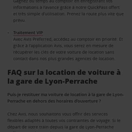
Gagnez du temps au comptoir en enregistrant vos
informations à l’avance grâce à notre QuickPass offert
et très simple d’utilisation. Prenez la route plus vite que
prévu.
Traitement VIP
Avec Avis Preferred, accédez au comptoir en priorité. Et
grâce à l’application Avis, vous serez en mesure de
récupérer les clés de votre voiture de location sans
contact dans nos plus grandes agences de location.
FAQ sur la location de voiture à
la gare de Lyon-Perrache
Puis-je restituer ma voiture de location à la gare de Lyon-
Perrache en dehors des horaires d’ouverture ?
Chez Avis, nous souhaitons vous offrir des services
flexibles adaptés à toutes vos contraintes de voyage. Si le
départ de votre train depuis la gare de Lyon-Perrache