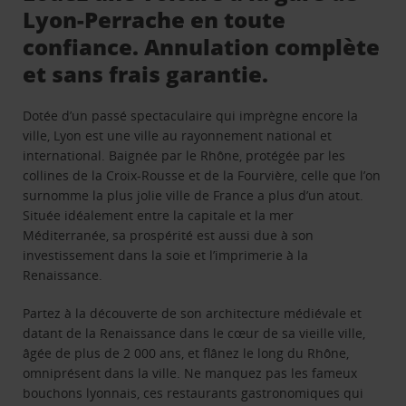
Lyon-Perrache en toute
confiance. Annulation complète
et sans frais garantie.
Dotée d’un passé spectaculaire qui imprègne encore la
ville, Lyon est une ville au rayonnement national et
international. Baignée par le Rhône, protégée par les
collines de la Croix-Rousse et de la Fourvière, celle que l’on
surnomme la plus jolie ville de France a plus d’un atout.
Située idéalement entre la capitale et la mer
Méditerranée, sa prospérité est aussi due à son
investissement dans la soie et l’imprimerie à la
Renaissance.
Partez à la découverte de son architecture médiévale et
datant de la Renaissance dans le cœur de sa vieille ville,
âgée de plus de 2 000 ans, et flânez le long du Rhône,
omniprésent dans la ville. Ne manquez pas les fameux
bouchons lyonnais, ces restaurants gastronomiques qui