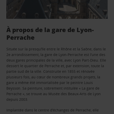
À propos de la gare de Lyon-
Perrache
Située sur la presqu’île entre le Rhône et la Saône, dans le
2e arrondissement, la gare de Lyon-Perrache est l’une des
deux gares principales de la ville, avec Lyon Part-Dieu. Elle
dessert le quartier de Perrache et, par extension, toute la
partie sud de la ville. Construite en 1855 et rénovée
plusieurs fois, au cœur de nombreux grands projets, la
gare a même été immortalisée par le peintre Louis
Beysson. Sa peinture, sobrement intitulée « La gare de
Perrache », se trouve au Musée des Beaux-Arts de Lyon
depuis 2003.
Implantée dans le centre d’échanges de Perrache, elle