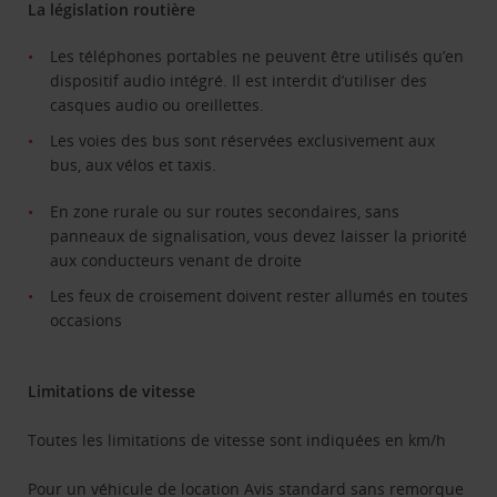
La législation routière
Les téléphones portables ne peuvent être utilisés qu’en
dispositif audio intégré. Il est interdit d’utiliser des
casques audio ou oreillettes.
Les voies des bus sont réservées exclusivement aux
bus, aux vélos et taxis.
En zone rurale ou sur routes secondaires, sans
panneaux de signalisation, vous devez laisser la priorité
aux conducteurs venant de droite
Les feux de croisement doivent rester allumés en toutes
occasions
Limitations de vitesse
Toutes les limitations de vitesse sont indiquées en km/h
Pour un véhicule de location Avis standard sans remorque