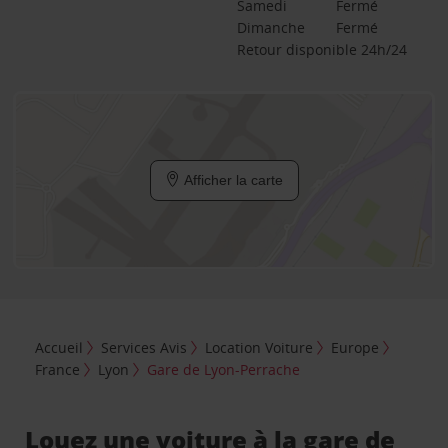
Samedi
Fermé
Dimanche
Fermé
Retour disponible 24h/24
Afficher la carte
Accueil
Services Avis
Location Voiture
Europe
France
Lyon
Gare de Lyon-Perrache
Louez une voiture à la gare de