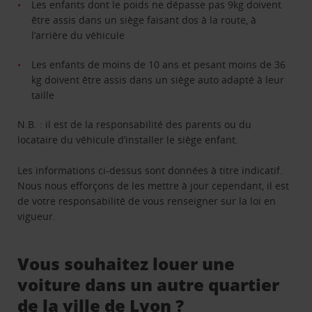
Les enfants dont le poids ne dépasse pas 9kg doivent
être assis dans un siège faisant dos à la route, à
l’arrière du véhicule
Les enfants de moins de 10 ans et pesant moins de 36
kg doivent être assis dans un siège auto adapté à leur
taille
N.B. : il est de la responsabilité des parents ou du
locataire du véhicule d’installer le siège enfant.
Les informations ci-dessus sont données à titre indicatif.
Nous nous efforçons de les mettre à jour cependant, il est
de votre responsabilité de vous renseigner sur la loi en
vigueur.
Vous souhaitez louer une
voiture dans un autre quartier
de la ville de Lyon ?