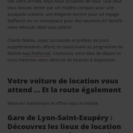
Dès votre arrivée, nous nous occupons de vous. Que vous
vous laissiez tenter par un modèle compact pour une
escapade urbaine, une élégante berline pour un voyage
d’affaires ou un monospace pour des vacances en famille -
votre véhicule idéal vous attend.
Clients fidèles, soyez surclassés et profitez de jours
supplémentaires offerts en souscrivant au programme de
fidélité
Avis Preferred
. Choisissez votre date de départ et
nous mettrons votre véhicule de location à disposition.
Votre voiture de location vous
attend … Et la route également
Réservez maintenant et offrez-vous le monde.
Gare de Lyon-Saint-Exupéry :
Découvrez les lieux de location