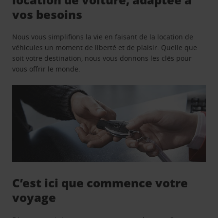
vos besoins
Nous vous simplifions la vie en faisant de la location de
véhicules un moment de liberté et de plaisir. Quelle que
soit votre destination, nous vous donnons les clés pour
vous offrir le monde.
C’est ici que commence votre
voyage