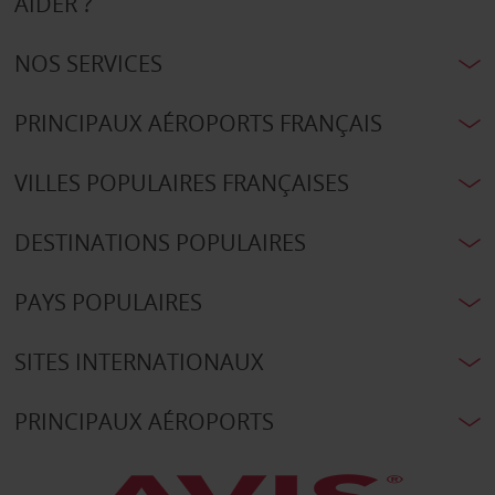
AIDER ?
NOS SERVICES
PRINCIPAUX AÉROPORTS FRANÇAIS
VILLES POPULAIRES FRANÇAISES
DESTINATIONS POPULAIRES
PAYS POPULAIRES
SITES INTERNATIONAUX
PRINCIPAUX AÉROPORTS