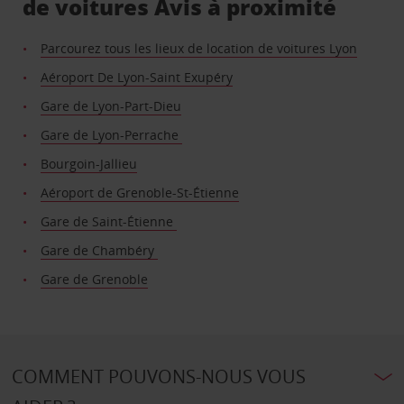
de voitures Avis à proximité
Parcourez tous les lieux de location de voitures Lyon
Aéroport De Lyon-Saint Exupéry
Gare de Lyon-Part-Dieu
Gare de Lyon-Perrache
Bourgoin-Jallieu
Aéroport de Grenoble-St-Étienne
Gare de Saint-Étienne
Gare de Chambéry
Gare de Grenoble
COMMENT POUVONS-NOUS VOUS