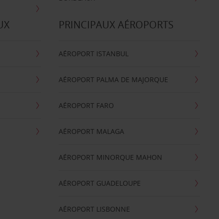
UX
PRINCIPAUX AÉROPORTS
AÉROPORT ISTANBUL
AÉROPORT PALMA DE MAJORQUE
AÉROPORT FARO
AÉROPORT MALAGA
AÉROPORT MINORQUE MAHON
AÉROPORT GUADELOUPE
AÉROPORT LISBONNE