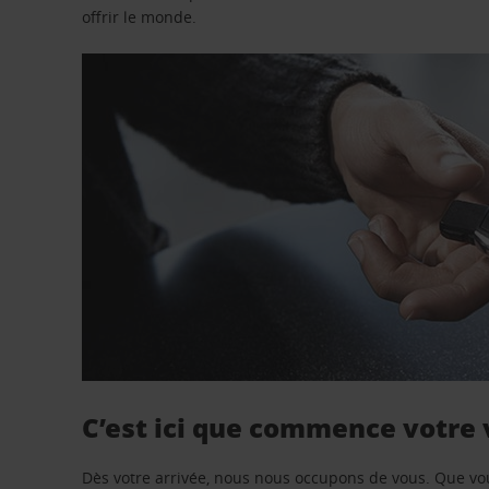
offrir le monde.
C’est ici que commence votre
Dès votre arrivée, nous nous occupons de vous. Que vo