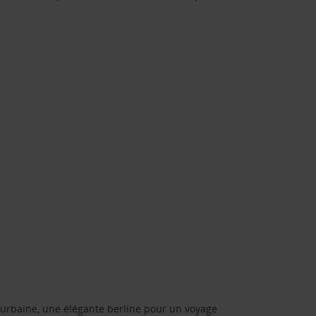
urbaine, une élégante berline pour un voyage