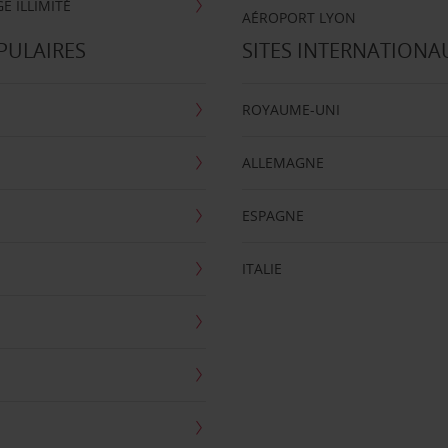
E ILLIMITÉ
AÉROPORT LYON
PULAIRES
SITES INTERNATIONA
ROYAUME-UNI
ALLEMAGNE
ESPAGNE
ITALIE