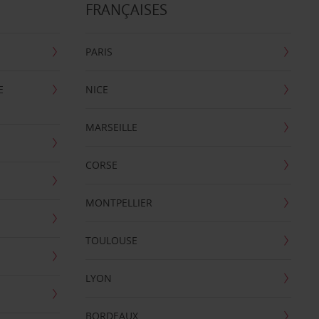
FRANÇAISES
PARIS
E
NICE
MARSEILLE
CORSE
MONTPELLIER
TOULOUSE
LYON
BORDEAUX