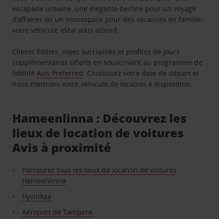
escapade urbaine, une élégante berline pour un voyage
d’affaires ou un monospace pour des vacances en famille -
votre véhicule idéal vous attend.
Clients fidèles, soyez surclassés et profitez de jours
supplémentaires offerts en souscrivant au programme de
fidélité
Avis Preferred
. Choisissez votre date de départ et
nous mettrons votre véhicule de location à disposition.
Hameenlinna : Découvrez les
lieux de location de voitures
Avis à proximité
Parcourez tous les lieux de location de voitures
Hameenlinna
Hyvinkaa
Aéroport de Tampere