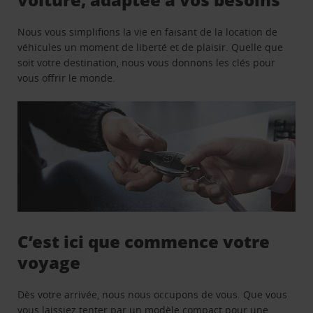
Nous vous simplifions la vie en faisant de la location de
véhicules un moment de liberté et de plaisir. Quelle que
soit votre destination, nous vous donnons les clés pour
vous offrir le monde.
C’est ici que commence votre
voyage
Dès votre arrivée, nous nous occupons de vous. Que vous
vous laissiez tenter par un modèle compact pour une