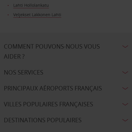
Lahti Hollolankatu
Veljekset Lakkonen Lahti
COMMENT POUVONS-NOUS VOUS
AIDER ?
NOS SERVICES
PRINCIPAUX AÉROPORTS FRANÇAIS
VILLES POPULAIRES FRANÇAISES
DESTINATIONS POPULAIRES