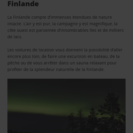
Finlande
La Finlande compte d’immenses étendues de nature
intacte. L’air y est pur, la campagne y est magnifique, la
côte ouest est parsemée d’innombrables îles et de milliers
de lacs.
Les voitures de location vous donnent la possibilité d’aller
encore plus loin, de faire une excursion en bateau, de la
pêche ou de vous arrêter dans un sauna relaxant pour
profiter de la splendeur naturelle de la Finlande.