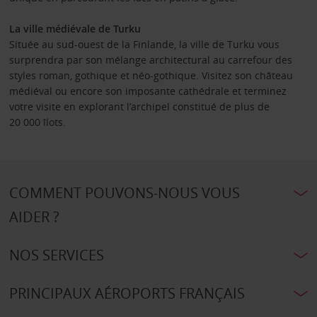
La ville médiévale de Turku
Située au sud-ouest de la Finlande, la ville de Turku vous
surprendra par son mélange architectural au carrefour des
styles roman, gothique et néo-gothique. Visitez son château
médiéval ou encore son imposante cathédrale et terminez
votre visite en explorant l’archipel constitué de plus de
20 000 îlots.
COMMENT POUVONS-NOUS VOUS
AIDER ?
NOS SERVICES
PRINCIPAUX AÉROPORTS FRANÇAIS