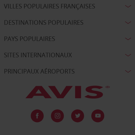
VILLES POPULAIRES FRANÇAISES
DESTINATIONS POPULAIRES
PAYS POPULAIRES
SITES INTERNATIONAUX
PRINCIPAUX AÉROPORTS