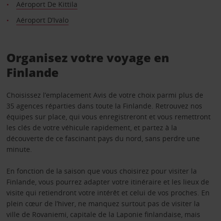
Aéroport De Kittila
Aéroport D’Ivalo
Organisez votre voyage en
Finlande
Choisissez l’emplacement Avis de votre choix parmi plus de
35 agences réparties dans toute la Finlande. Retrouvez nos
équipes sur place, qui vous enregistreront et vous remettront
les clés de votre véhicule rapidement, et partez à la
découverte de ce fascinant pays du nord, sans perdre une
minute.
En fonction de la saison que vous choisirez pour visiter la
Finlande, vous pourrez adapter votre itinéraire et les lieux de
visite qui retiendront votre intérêt et celui de vos proches. En
plein cœur de l’hiver, ne manquez surtout pas de visiter la
ville de Rovaniemi, capitale de la Laponie finlandaise, mais