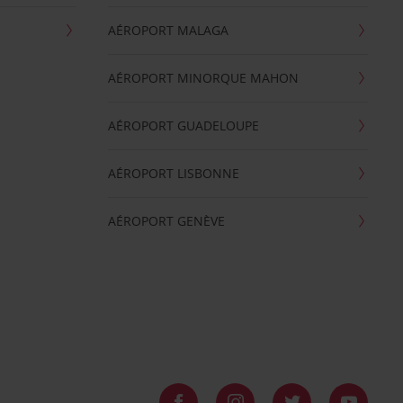
AÉROPORT MALAGA
AÉROPORT MINORQUE MAHON
AÉROPORT GUADELOUPE
AÉROPORT LISBONNE
AÉROPORT GENÈVE