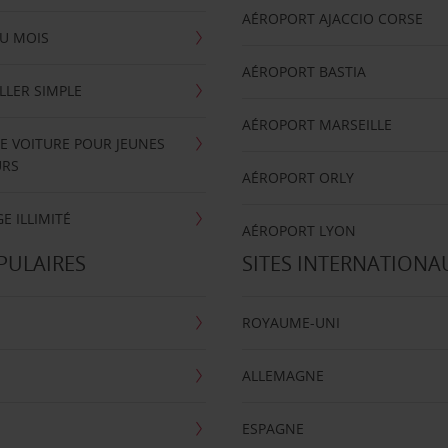
AÉROPORT AJACCIO CORSE
U MOIS
AÉROPORT BASTIA
LLER SIMPLE
AÉROPORT MARSEILLE
E VOITURE POUR JEUNES
URS
AÉROPORT ORLY
E ILLIMITÉ
AÉROPORT LYON
PULAIRES
SITES INTERNATIONA
ROYAUME-UNI
ALLEMAGNE
ESPAGNE