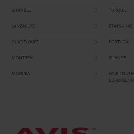
ISTANBUL
TURQUIE
LANZAROTE
ÉTATS-UNIS
GUADELOUPE
PORTUGAL
MONTRÉAL
ISLANDE
MOOREA
VOIR TOUTE
EUROPÉENN