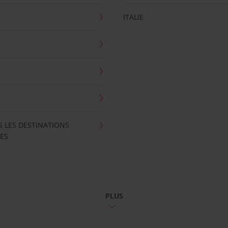
ITALIE
S LES DESTINATIONS
ES
PLUS