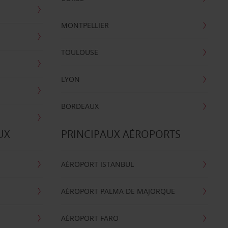
MONTPELLIER
TOULOUSE
LYON
BORDEAUX
UX
PRINCIPAUX AÉROPORTS
AÉROPORT ISTANBUL
AÉROPORT PALMA DE MAJORQUE
AÉROPORT FARO