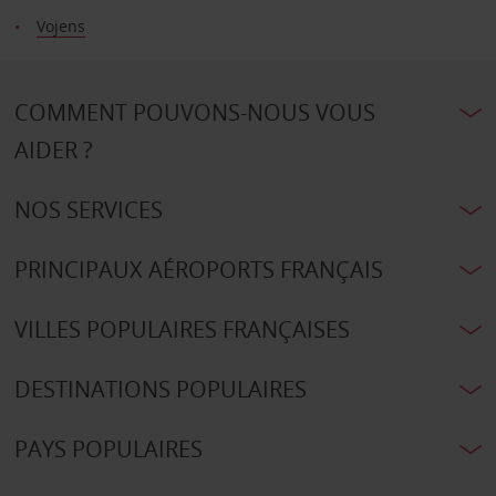
Vojens
COMMENT POUVONS-NOUS VOUS
AIDER ?
NOS SERVICES
PRINCIPAUX AÉROPORTS FRANÇAIS
VILLES POPULAIRES FRANÇAISES
DESTINATIONS POPULAIRES
PAYS POPULAIRES