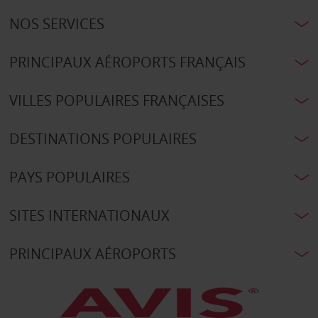
NOS SERVICES
PRINCIPAUX AÉROPORTS FRANÇAIS
VILLES POPULAIRES FRANÇAISES
DESTINATIONS POPULAIRES
PAYS POPULAIRES
SITES INTERNATIONAUX
PRINCIPAUX AÉROPORTS