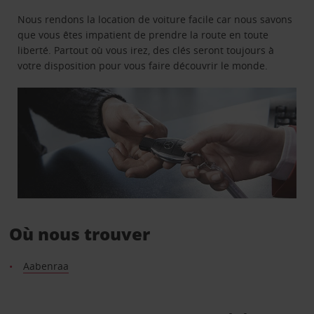
Nous rendons la location de voiture facile car nous savons
que vous êtes impatient de prendre la route en toute
liberté. Partout où vous irez, des clés seront toujours à
votre disposition pour vous faire découvrir le monde.
Où nous trouver
Aabenraa