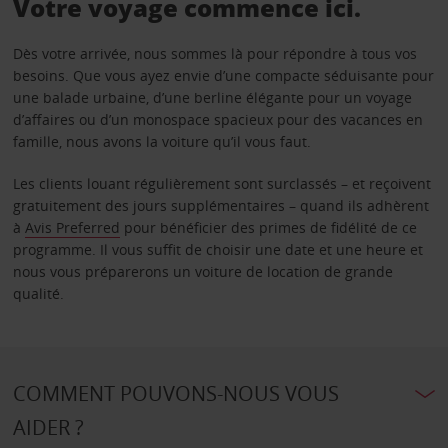
Votre voyage commence ici.
Dès votre arrivée, nous sommes là pour répondre à tous vos
besoins. Que vous ayez envie d’une compacte séduisante pour
une balade urbaine, d’une berline élégante pour un voyage
d’affaires ou d’un monospace spacieux pour des vacances en
famille, nous avons la voiture qu’il vous faut.
Les clients louant régulièrement sont surclassés – et reçoivent
gratuitement des jours supplémentaires – quand ils adhèrent
à
Avis Preferred
pour bénéficier des primes de fidélité de ce
programme. Il vous suffit de choisir une date et une heure et
nous vous préparerons un voiture de location de grande
qualité.
COMMENT POUVONS-NOUS VOUS
AIDER ?