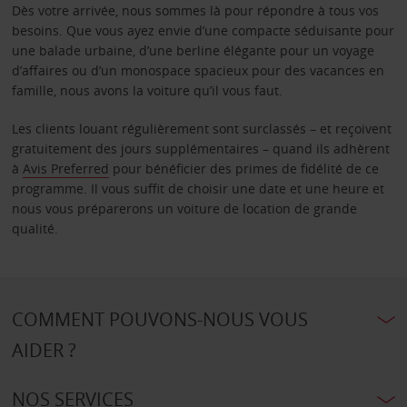
Dès votre arrivée, nous sommes là pour répondre à tous vos
besoins. Que vous ayez envie d’une compacte séduisante pour
une balade urbaine, d’une berline élégante pour un voyage
d’affaires ou d’un monospace spacieux pour des vacances en
famille, nous avons la voiture qu’il vous faut.
Les clients louant régulièrement sont surclassés – et reçoivent
gratuitement des jours supplémentaires – quand ils adhèrent
à
Avis Preferred
pour bénéficier des primes de fidélité de ce
programme. Il vous suffit de choisir une date et une heure et
nous vous préparerons un voiture de location de grande
qualité.
COMMENT POUVONS-NOUS VOUS
AIDER ?
NOS SERVICES