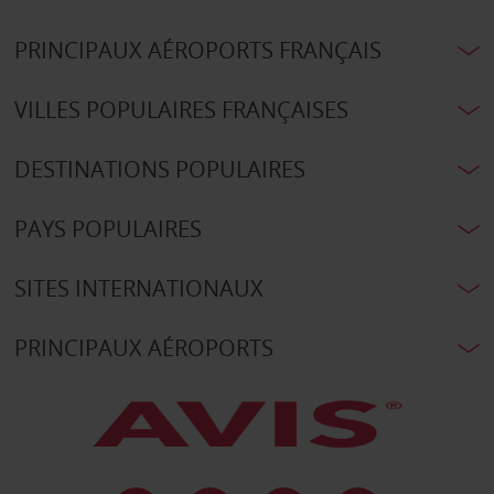
PRINCIPAUX AÉROPORTS FRANÇAIS
VILLES POPULAIRES FRANÇAISES
DESTINATIONS POPULAIRES
PAYS POPULAIRES
SITES INTERNATIONAUX
PRINCIPAUX AÉROPORTS