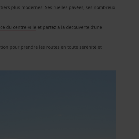
artiers plus modernes. Ses ruelles pavées, ses nombreux
ce du centre-ville
et partez à la découverte d’une
tion
pour prendre les routes en toute sérénité et