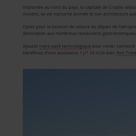
Implantée au nord du pays, la capitale de Croatie sédu
musées, sa vie nocturne animée et son architecture aust
Optez pour la location de voiture au départ de l’aérop
destination aux nombreux restaurants gastronomiques, 
Ajoutez
notre pack technologique
pour rester connecté
bénéficiez d’une assistance 7 j/7 24 h/24 avec
Avis Trav