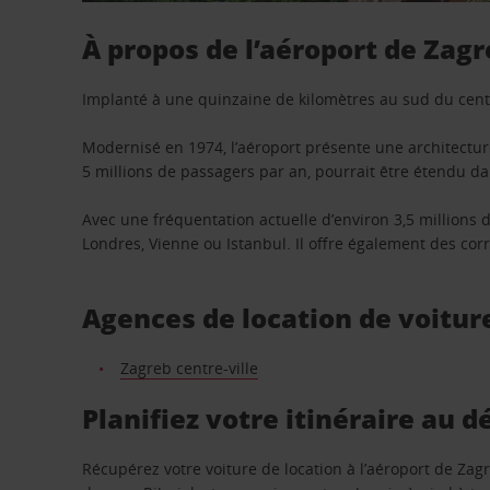
À propos de l’aéroport de Zag
Implanté à une quinzaine de kilomètres au sud du centr
Modernisé en 1974, l’aéroport présente une architectur
5 millions de passagers par an, pourrait être étendu da
Avec une fréquentation actuelle d’environ 3,5 millions
Londres, Vienne ou Istanbul. Il offre également des cor
Agences de location de voiture
Zagreb centre-ville
Planifiez votre itinéraire au d
Récupérez votre voiture de location à l’aéroport de Zag