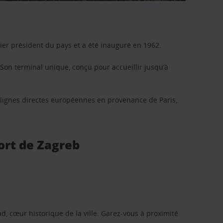
er président du pays et a été inauguré en 1962.
Son terminal unique, conçu pour accueillir jusqu’à
s lignes directes européennes en provenance de Paris,
ort de Zagreb
d, cœur historique de la ville. Garez-vous à proximité