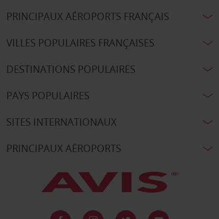
PRINCIPAUX AÉROPORTS FRANÇAIS
VILLES POPULAIRES FRANÇAISES
DESTINATIONS POPULAIRES
PAYS POPULAIRES
SITES INTERNATIONAUX
PRINCIPAUX AÉROPORTS