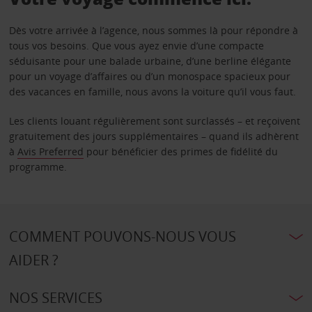
Dès votre arrivée à l’agence, nous sommes là pour répondre à
tous vos besoins. Que vous ayez envie d’une compacte
séduisante pour une balade urbaine, d’une berline élégante
pour un voyage d’affaires ou d’un monospace spacieux pour
des vacances en famille, nous avons la voiture qu’il vous faut.
Les clients louant régulièrement sont surclassés – et reçoivent
gratuitement des jours supplémentaires – quand ils adhèrent
à
Avis Preferred
pour bénéficier des primes de fidélité du
programme.
COMMENT POUVONS-NOUS VOUS
AIDER ?
NOS SERVICES