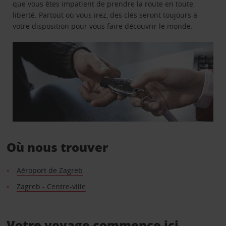
que vous êtes impatient de prendre la route en toute
liberté. Partout où vous irez, des clés seront toujours à
votre disposition pour vous faire découvrir le monde.
Où nous trouver
Aéroport de Zagreb
Zagreb - Centre-ville
Votre voyage commence ici.